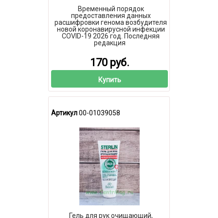
Временный порядок
предоставления данных
расшифровки генома возбудителя
новой коронавирусной инфекции
COVID-19 2026 год. Последняя
редакция
170 руб.
Купить
Артикул
00-01039058
Гель для рук очищающий,