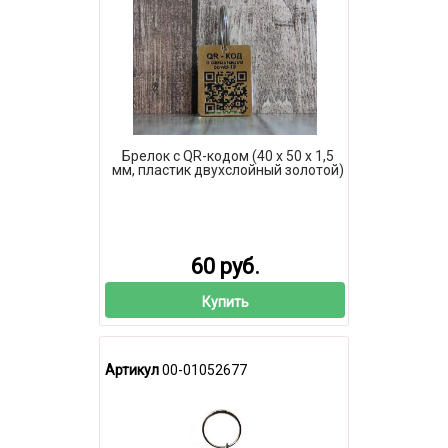
Брелок с QR-кодом (40 х 50 х 1,5
мм, пластик двухслойный золотой)
60 руб.
Купить
Артикул
00-01052677