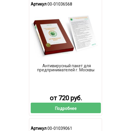
Артикул
00-01036568
Антивирусный пакет для
предпринимателей г. Москвы
от 720 руб.
Подробнее
Артикул
00-01039061