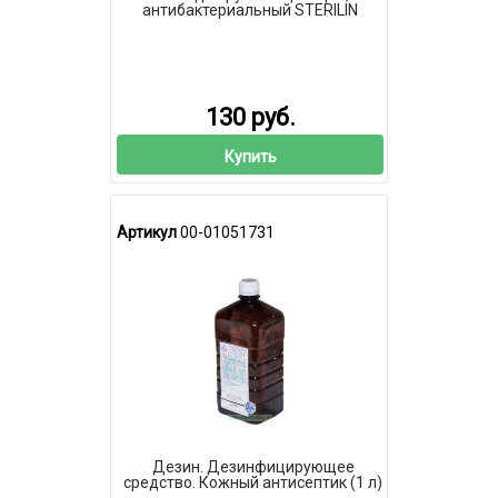
антибактериальный STERILIN
130 руб.
Купить
Артикул
00-01051731
Дезин. Дезинфицирующее
средство. Кожный антисептик (1 л)