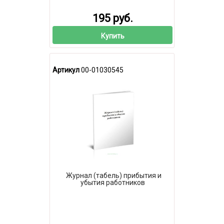
195 руб.
Купить
Артикул
00-01030545
Журнал (табель) прибытия и
убытия работников