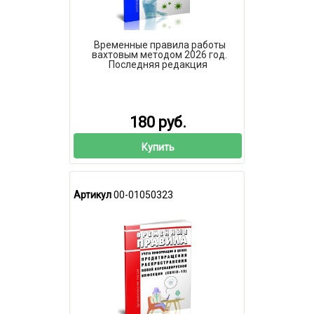
Временные правила работы
вахтовым методом 2026 год.
Последняя редакция
180 руб.
Купить
Артикул
00-01050323