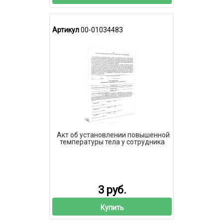
Артикул
00-01034483
Акт об установлении повышенной
температуры тела у сотрудника
3 руб.
Купить