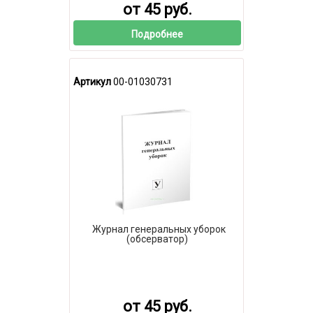
от 45 руб.
Подробнее
Артикул
00-01030731
Журнал генеральных уборок
(обсерватор)
от 45 руб.