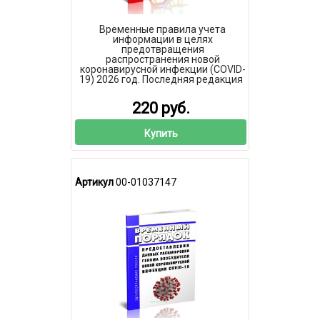
Временные правила учета
информации в целях
предотвращения
распространения новой
коронавирусной инфекции (COVID-
19) 2026 год. Последняя редакция
220 руб.
Купить
Артикул
00-01037147