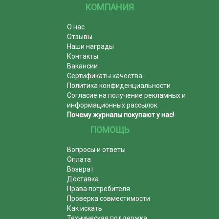
КОМПАНИЯ
О нас
Отзывы
Наши награды
Контакты
Вакансии
Сертификаты качества
Политика конфиденциальности
Согласие на получение рекламных и
информационных рассылок
Почему журналы покупают у нас!
ПОМОЩЬ
Вопросы и ответы
Оплата
Возврат
Доставка
Права потребителя
Проверка совместимости
Как искать
Техническая поддержка