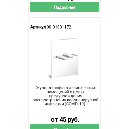
Подробнее
Артикул
00-01031172
Журнал графика дезинфекции
помещений в целях
предупреждения
распространения коронавирусной
инфекции (COVID-19)
от 45 руб.