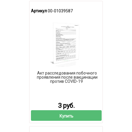
Артикул
00-01039587
Акт расследования побочного
проявления после вакцинации
против COVID-19
3 руб.
Купить