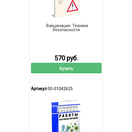
Вакцинация. Техника
безопасности
570 руб.
Купить
Артикул
00-01042625