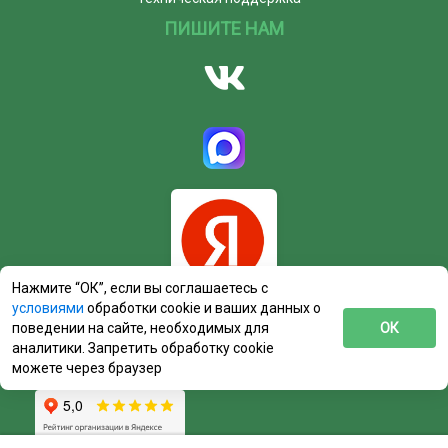
ПИШИТЕ НАМ
Нажмите “ОК”, если вы соглашаетесь с
условиями
обработки cookie и ваших данных о
поведении на сайте, необходимых для
ОК
аналитики. Запретить обработку cookie
можете через браузер