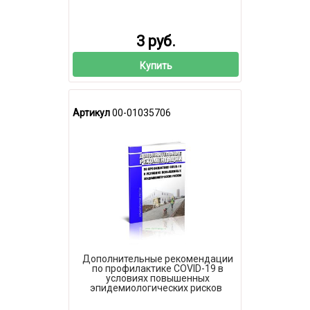
3 руб.
Купить
Артикул
00-01035706
Дополнительные рекомендации
по профилактике COVID-19 в
условиях повышенных
эпидемиологических рисков