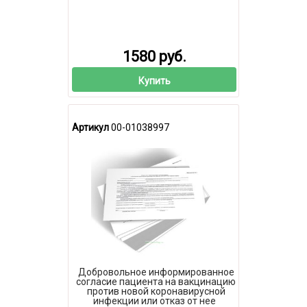
1580 руб.
Купить
Артикул
00-01038997
Добровольное информированное
согласие пациента на вакцинацию
против новой коронавирусной
инфекции или отказ от нее