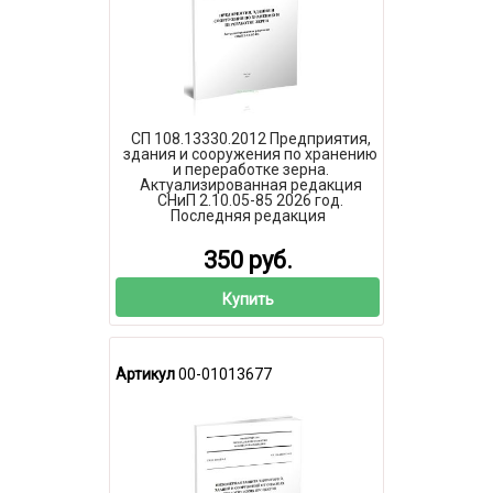
СП 108.13330.2012 Предприятия,
здания и сооружения по хранению
и переработке зерна.
Актуализированная редакция
СНиП 2.10.05-85 2026 год.
Последняя редакция
350 руб.
Купить
Артикул
00-01013677