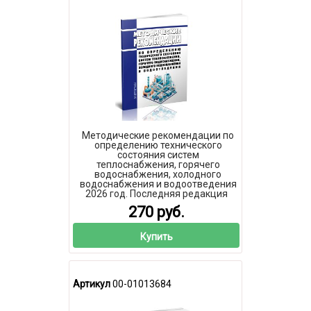
Методические рекомендации по
определению технического
состояния систем
теплоснабжения, горячего
водоснабжения, холодного
водоснабжения и водоотведения
2026 год. Последняя редакция
270 руб.
Купить
Артикул
00-01013684