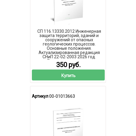
СП 116.13330.2012 Инженерная
защита территорий, зданий и
сооружений от опасных
геологических процессов.
Основные положения.
Актуализированная редакция
СНиП 22-02-2003 2026 год.
Последняя редакция
350 руб.
Купить
Артикул
00-01013663