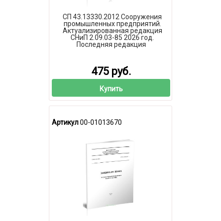
СП 43.13330.2012 Сооружения
промышленных предприятий.
Актуализированная редакция
СНиП 2.09.03-85 2026 год.
Последняя редакция
475 руб.
Купить
Артикул
00-01013670