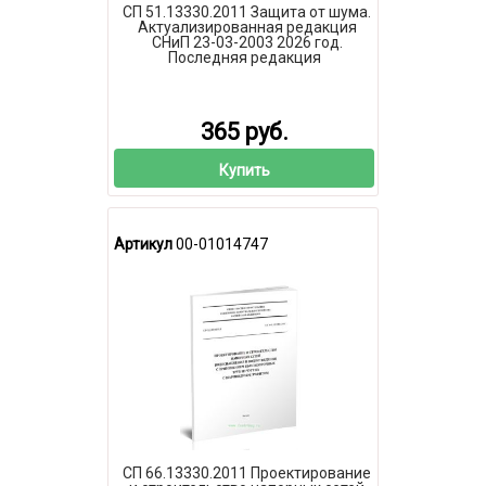
СП 51.13330.2011 Защита от шума.
Актуализированная редакция
СНиП 23-03-2003 2026 год.
Последняя редакция
365 руб.
Купить
Артикул
00-01014747
СП 66.13330.2011 Проектирование