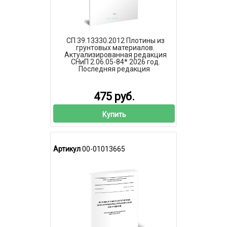
СП 39.13330.2012 Плотины из
грунтовых материалов.
Актуализированная редакция
СНиП 2.06.05-84* 2026 год.
Последняя редакция
475 руб.
Купить
Артикул
00-01013665