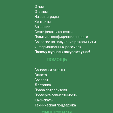
О нас
Отзывы
Наши награды
Контакты
Вакансии
Сертификаты качества
Политика конфиденциальности
Согласие на получение рекламных и
информационных рассылок
Почему журналы покупают у нас!
ПОМОЩЬ
Вопросы и ответы
Оплата
Возврат
Доставка
Права потребителя
Проверка совместимости
Как искать
Техническая поддержка
ПИШИТЕ НАМ