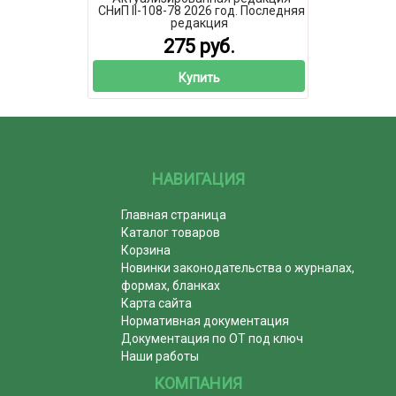
СНиП II-108-78 2026 год. Последняя
редакция
275 руб.
Купить
НАВИГАЦИЯ
Главная страница
Каталог товаров
Корзина
Новинки законодательства о журналах,
формах, бланках
Карта сайта
Нормативная документация
Документация по ОТ под ключ
Наши работы
КОМПАНИЯ