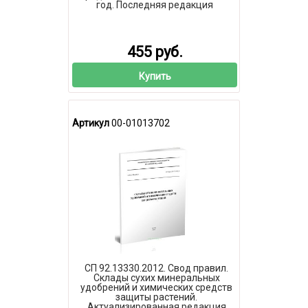
год. Последняя редакция
455 руб.
Купить
Артикул
00-01013702
СП 92.13330.2012. Свод правил.
Склады сухих минеральных
удобрений и химических средств
защиты растений.
Актуализированная редакция