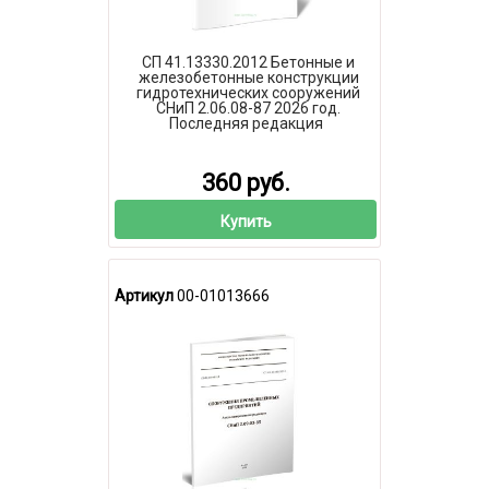
СП 41.13330.2012 Бетонные и
железобетонные конструкции
гидротехнических сооружений
СНиП 2.06.08-87 2026 год.
Последняя редакция
360 руб.
Купить
Артикул
00-01013666