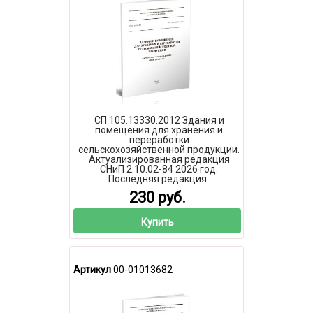
СП 105.13330.2012 Здания и
помещения для хранения и
переработки
сельскохозяйственной продукции.
Актуализированная редакция
СНиП 2.10.02-84 2026 год.
Последняя редакция
230 руб.
Купить
Артикул
00-01013682