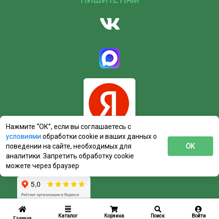
Нажмите “ОК”, если вы соглашаетесь с
условиями
обработки cookie и ваших данных о
поведении на сайте, необходимых для
ОК
аналитики. Запретить обработку cookie
можете через браузер
Каталог
Корзина
Поиск
Войти
Главная