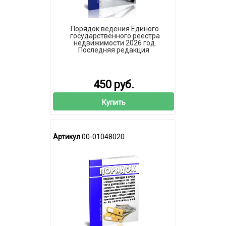
Порядок ведения Единого
государственного реестра
недвижимости 2026 год.
Последняя редакция
450 руб.
Купить
Артикул
00-01048020