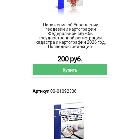
Положение об Управлении
геодезии и картографии
Федеральной службы
государственной регистрации,
кадастра и картографии 2026 год.
Последняя редакция
200 руб.
Купить
Артикул
00-01092306