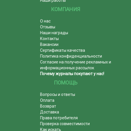
Наши работы
КОМПАНИЯ
О нас
Отзывы
Наши награды
Контакты
Вакансии
Сертификаты качества
Политика конфиденциальности
Согласие на получение рекламных и
информационных рассылок
Почему журналы покупают у нас!
ПОМОЩЬ
Вопросы и ответы
Оплата
Возврат
Доставка
Права потребителя
Проверка совместимости
Как искать