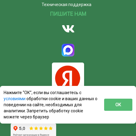
Техническая поддержка
ПИШИТЕ НАМ
Нажмите “ОК”, если вы соглашаетесь с
условиями
обработки cookie и ваших данных о
поведении на сайте, необходимых для
ОК
аналитики. Запретить обработку cookie
можете через браузер