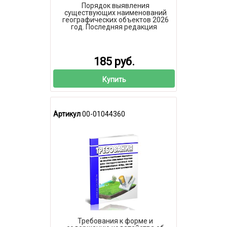
Порядок выявления
существующих наименований
географических объектов 2026
год. Последняя редакция
185 руб.
Купить
Артикул
00-01044360
Требования к форме и