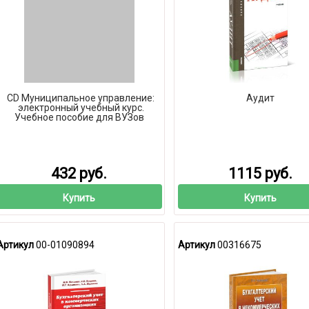
CD Муниципальное управление:
Аудит
электронный учебный курс.
Учебное пособие для ВУЗов
432 руб.
1115 руб.
Купить
Купить
Артикул
00-01090894
Артикул
00316675