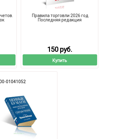
четов.
Правила торговли 2026 год.
ок
Последняя редакция
150 руб.
Купить
00-01041052