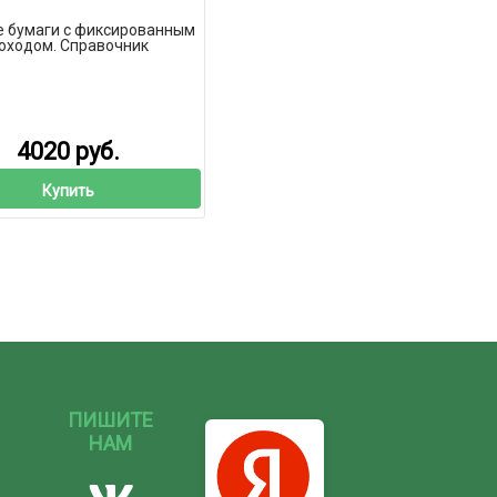
 бумаги с фиксированным
оходом. Справочник
4020 руб.
Купить
ПИШИТЕ
НАМ