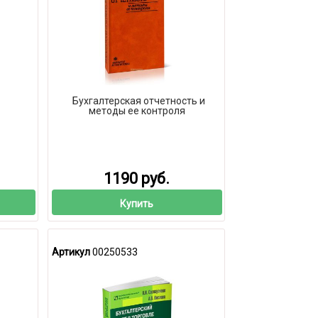
Бухгалтерская отчетность и
методы ее контроля
1190 руб.
Купить
Артикул
00250533