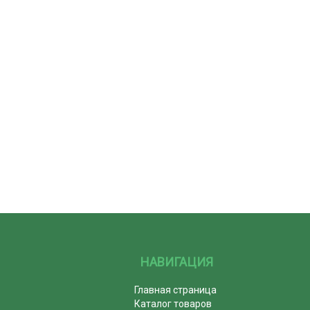
НАВИГАЦИЯ
Главная страница
Каталог товаров