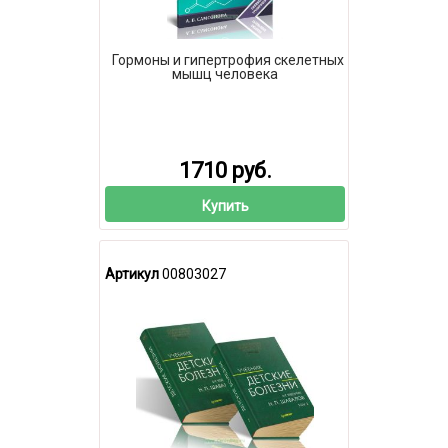
Гормоны и гипертрофия скелетных
мышц человека
1710 руб.
Купить
Артикул
00803027