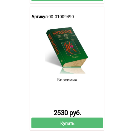
Артикул
00-01009490
Биохимия
2530 руб.
Купить