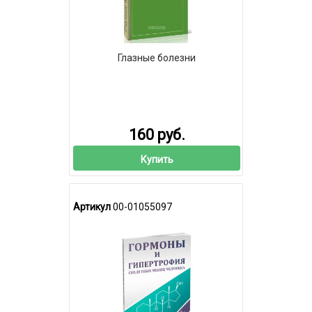
Глазные болезни
160 руб.
Купить
Артикул
00-01055097