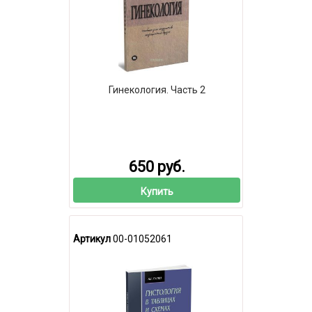
Гинекология. Часть 2
650 руб.
Купить
Артикул
00-01052061