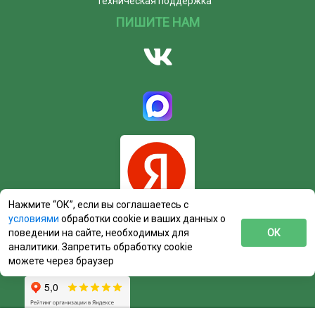
Техническая поддержка
ПИШИТЕ НАМ
Нажмите “ОК”, если вы соглашаетесь с
условиями
обработки cookie и ваших данных о
поведении на сайте, необходимых для
ОК
аналитики. Запретить обработку cookie
можете через браузер