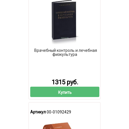
Врачебный контроль и лечебная
физкультура
1315 руб.
Купить
Артикул
00-01092429