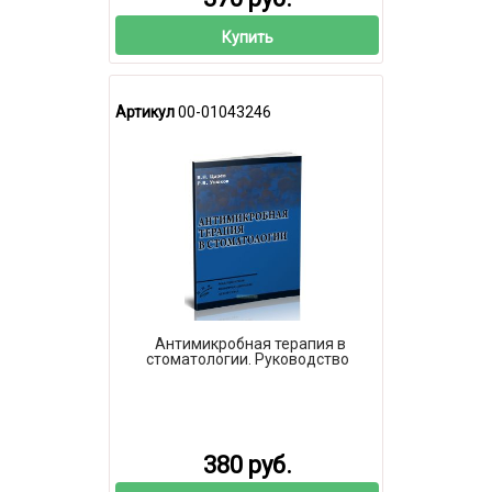
Купить
Артикул
00-01043246
Антимикробная терапия в
стоматологии. Руководство
380 руб.