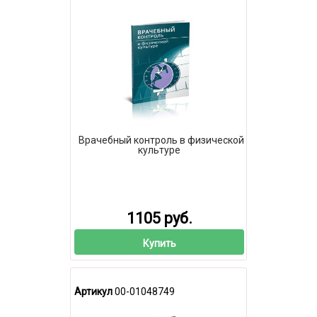
Врачебный контроль в физической
культуре
1105 руб.
Купить
Артикул
00-01048749