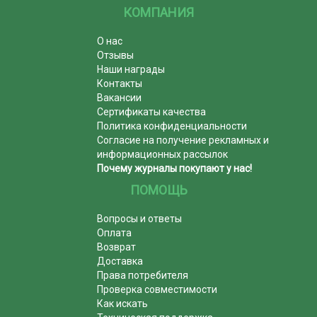
КОМПАНИЯ
О нас
Отзывы
Наши награды
Контакты
Вакансии
Сертификаты качества
Политика конфиденциальности
Согласие на получение рекламных и
информационных рассылок
Почему журналы покупают у нас!
ПОМОЩЬ
Вопросы и ответы
Оплата
Возврат
Доставка
Права потребителя
Проверка совместимости
Как искать