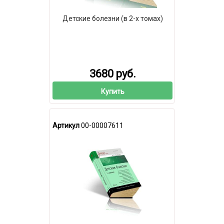
Детские болезни (в 2-х томах)
3680 руб.
Купить
Артикул
00-00007611