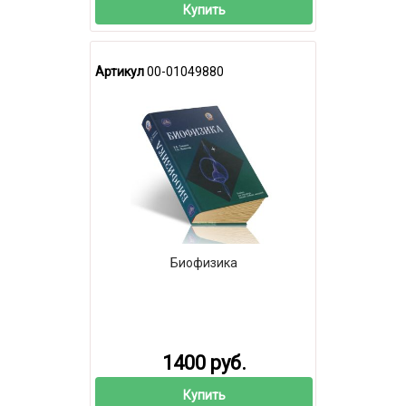
Купить
Артикул
00-01049880
Биофизика
1400 руб.
Купить