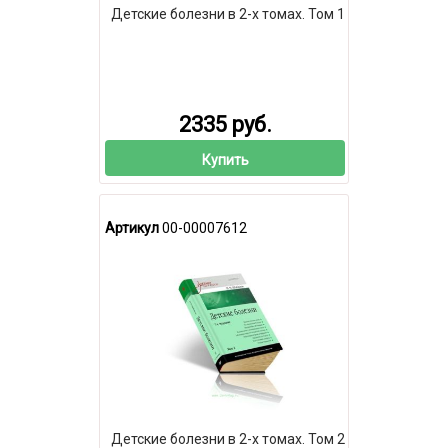
Детские болезни в 2-х томах. Том 1
2335 руб.
Купить
Артикул
00-00007612
Детские болезни в 2-х томах. Том 2