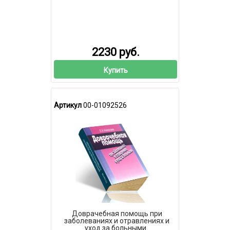
2230 руб.
Купить
Артикул
00-01092526
Доврачебная помощь при
заболеваниях и отравлениях и
уход за больными