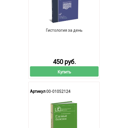
Гистология за день
450 руб.
Купить
Артикул
00-01052124