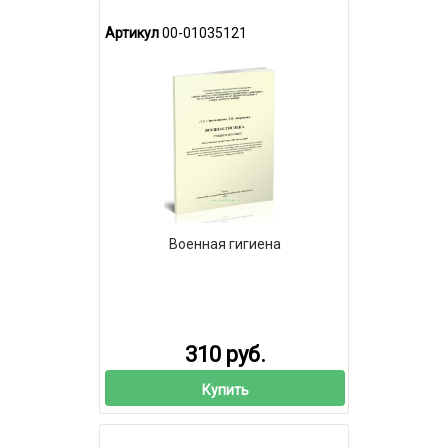
Артикул
00-01035121
Военная гигиена
310 руб.
Купить