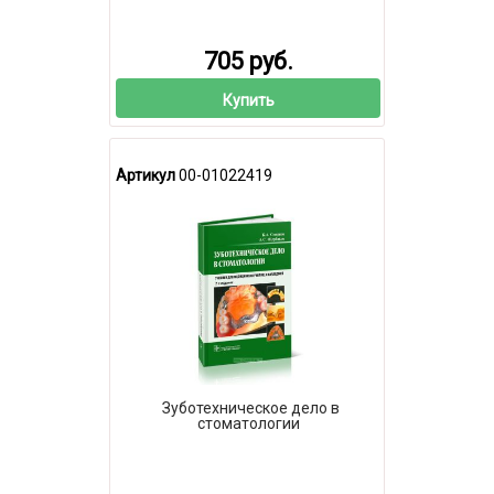
705 руб.
Купить
Артикул
00-01022419
Зуботехническое дело в
стоматологии