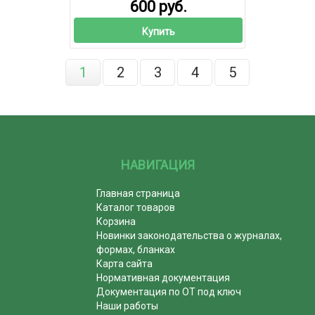
600 руб.
Купить
1
2
3
4
5
НАВИГАЦИЯ
Главная страница
Каталог товаров
Корзина
Новинки законодательства о журналах,
формах, бланках
Карта сайта
Нормативная документация
Документация по ОТ под ключ
Наши работы