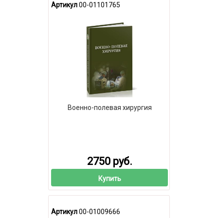
Артикул
00-01101765
Военно-полевая хирургия
2750 руб.
Купить
Артикул
00-01009666