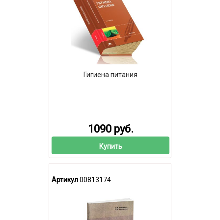
Гигиена питания
1090 руб.
Купить
Артикул
00813174