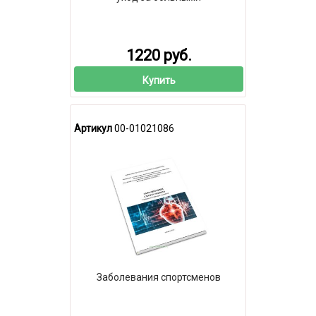
1220 руб.
Купить
Артикул
00-01021086
Заболевания спортсменов