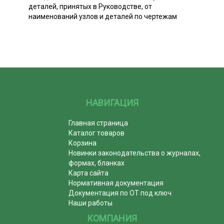
деталей, принятых в Руководстве, от
наименований узлов и деталей по чертежам
НАВИГАЦИЯ
Главная страница
Каталог товаров
Корзина
Новинки законодательства о журналах,
формах, бланках
Карта сайта
Нормативная документация
Документация по ОТ под ключ
Наши работы
КОМПАНИЯ