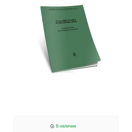
В наличии