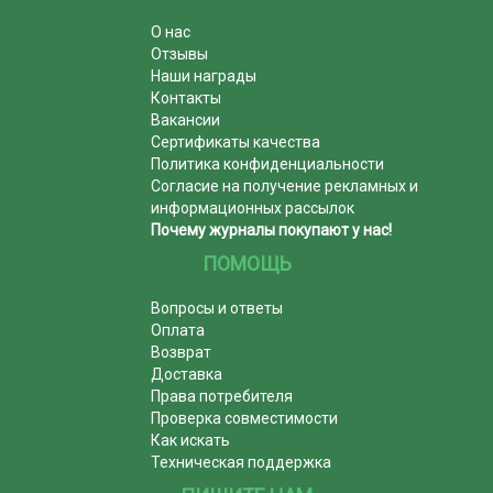
О нас
Отзывы
Наши награды
Контакты
Вакансии
Сертификаты качества
Политика конфиденциальности
Согласие на получение рекламных и
информационных рассылок
Почему журналы покупают у нас!
ПОМОЩЬ
Вопросы и ответы
Оплата
Возврат
Доставка
Права потребителя
Проверка совместимости
Как искать
Техническая поддержка