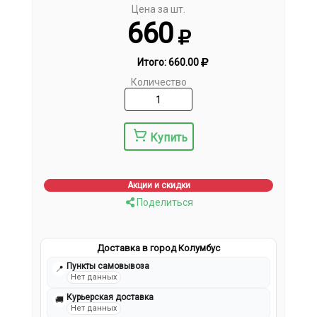
Цена за шт.
660
Итого:
660.00
Количество
Купить
Акции и скидки
Поделиться
Доставка в город Колумбус
Пункты самовывоза
📍
Нет данных
Курьерская доставка
🚚
Нет данных