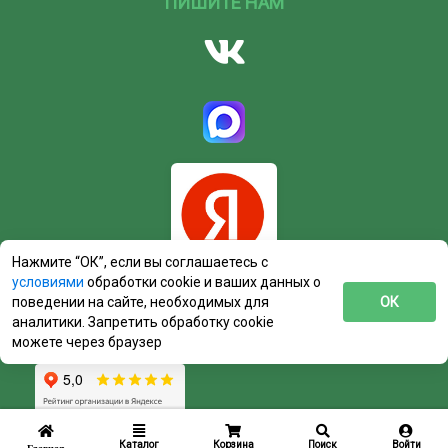
ПИШИТЕ НАМ
Нажмите “ОК”, если вы соглашаетесь с
условиями
обработки cookie и ваших данных о
поведении на сайте, необходимых для
ОК
аналитики. Запретить обработку cookie
можете через браузер
Каталог
Корзина
Поиск
Войти