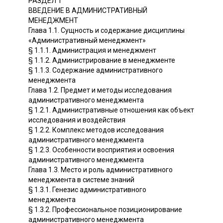
РАЗДЕЛ 1
ВВЕДЕНИЕ В АДМИНИСТРАТИВНЫЙ
МЕНЕДЖМЕНТ
Глава 1.1. Сущность и содержание дисциплины
«Административный менеджмент»
§ 1.1.1. Администрация и менеджмент
§ 1.1.2. Администрирование в менеджменте
§ 1.1.3. Содержание административного
менеджмента
Глава 1.2. Предмет и методы исследования
административного менеджмента
§ 1.2.1. Административные отношения как объект
исследования и воздействия
§ 1.2.2. Комплекс методов исследования
административного менеджмента
§ 1.2.3. Особенности восприятия и освоения
административного менеджмента
Глава 1.3. Место и роль административного
менеджмента в системе знаний
§ 1.3.1. Генезис административного
менеджмента
§ 1.3.2. Профессиональное позиционирование
административного менеджмента