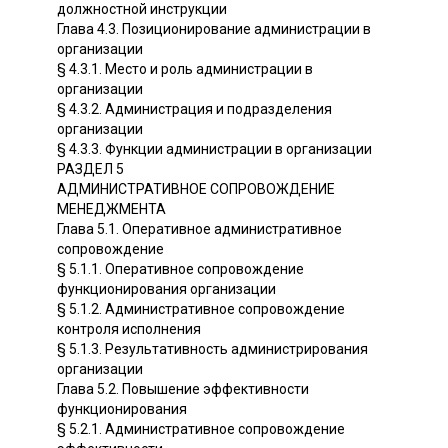
должностной инструкции
Глава 4.3. Позиционирование администрации в
организации
§ 4.3.1. Место и роль администрации в
организации
§ 4.3.2. Администрация и подразделения
организации
§ 4.3.3. Функции администрации в организации
РАЗДЕЛ 5
АДМИНИСТРАТИВНОЕ СОПРОВОЖДЕНИЕ
МЕНЕДЖМЕНТА
Глава 5.1. Оперативное административное
сопровождение
§ 5.1.1. Оперативное сопровождение
функционирования организации
§ 5.1.2. Административное сопровождение
контроля исполнения
§ 5.1.3. Результативность администрирования
организации
Глава 5.2. Повышение эффективности
функционирования
§ 5.2.1. Административное сопровождение