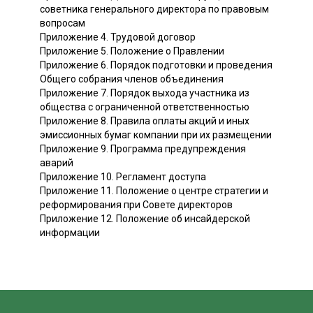
советника генерального директора по правовым
вопросам
Приложение 4. Трудовой договор
Приложение 5. Положение о Правлении
Приложение 6. Порядок подготовки и проведения
Общего собрания членов объединения
Приложение 7. Порядок выхода участника из
общества с ограниченной ответственностью
Приложение 8. Правила оплаты акций и иных
эмиссионных бумаг компании при их размещении
Приложение 9. Программа предупреждения
аварий
Приложение 10. Регламент доступа
Приложение 11. Положение о центре стратегии и
реформирования при Совете директоров
Приложение 12. Положение об инсайдерской
информации