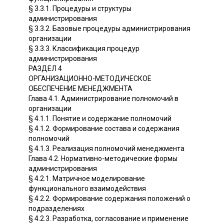
§ 3.3.1. Процедуры и структуры
администрирования
§ 3.3.2. Базовые процедуры администрирования
организации
§ 3.3.3. Классификация процедур
администрирования
РАЗДЕЛ 4
ОРГАНИЗАЦИОННО-МЕТОДИЧЕСКОЕ
ОБЕСПЕЧЕНИЕ МЕНЕДЖМЕНТА
Глава 4.1. Администрирование полномочий в
организации
§ 4.1.1. Понятие и содержание полномочий
§ 4.1.2. Формирование состава и содержания
полномочий
§ 4.1.3. Реализация полномочий менеджмента
Глава 4.2. Нормативно-методические формы
администрирования
§ 4.2.1. Матричное моделирование
функционального взаимодействия
§ 4.2.2. Формирование содержания положений о
подразделениях
§ 4.2.3. Разработка, согласование и применение