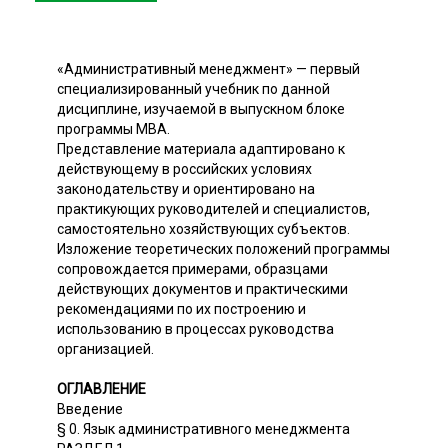
«Административный менеджмент» — первый
специализированный учебник по данной
дисциплине, изучаемой в выпускном блоке
программы MBА.
Представление материала адаптировано к
действующему в российских условиях
законодательству и ориентировано на
практикующих руководителей и специалистов,
самостоятельно хозяйствующих субъектов.
Изложение теоретических положений программы
сопровождается примерами, образцами
действующих документов и практическими
рекомендациями по их построению и
использованию в процессах руководства
организацией.
ОГЛАВЛЕНИЕ
Введение
§ 0. Язык административного менеджмента