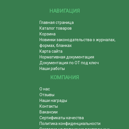
НАВИГАЦИЯ
Главная страница
Каталог товаров
Корзина
Новинки законодательства о журналах,
формах, бланках
Карта сайта
Нормативная документация
Документация по ОТ под ключ
Наши работы
КОМПАНИЯ
О нас
Отзывы
Наши награды
Контакты
Вакансии
Сертификаты качества
Политика конфиденциальности