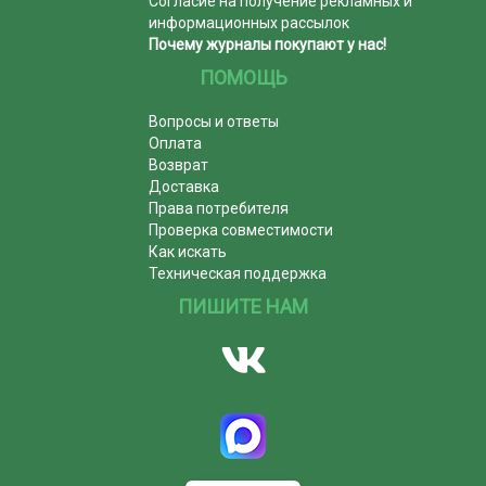
Согласие на получение рекламных и
информационных рассылок
Почему журналы покупают у нас!
ПОМОЩЬ
Вопросы и ответы
Оплата
Возврат
Доставка
Права потребителя
Проверка совместимости
Как искать
Техническая поддержка
ПИШИТЕ НАМ