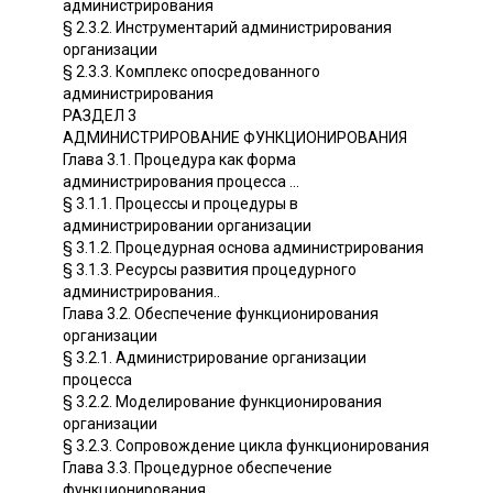
администрирования
§ 2.3.2. Инструментарий администрирования
организации
§ 2.3.3. Комплекс опосредованного
администрирования
РАЗДЕЛ 3
АДМИНИСТРИРОВАНИЕ ФУНКЦИОНИРОВАНИЯ
Глава 3.1. Процедура как форма
администрирования процесса ...
§ 3.1.1. Процессы и процедуры в
администрировании организации
§ 3.1.2. Процедурная основа администрирования
§ 3.1.3. Ресурсы развития процедурного
администрирования..
Глава 3.2. Обеспечение функционирования
организации
§ 3.2.1. Администрирование организации
процесса
§ 3.2.2. Моделирование функционирования
организации
§ 3.2.3. Сопровождение цикла функционирования
Глава 3.3. Процедурное обеспечение
функционирования