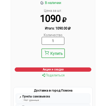
В наличии
Цена за шт.
1090
Итого:
1090.00
Количество
Купить
Акции и скидки
Поделиться
Доставка в город Помона
Пункты самовывоза
📍
Нет данных