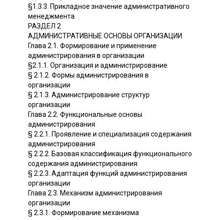
§1.3.3. Прикладное значение административного
менеджмента
РАЗДЕЛ 2
АДМИНИСТРАТИВНЫЕ ОСНОВЫ ОРГАНИЗАЦИИ
Глава 2.1. Формирование и применение
администрирования в организации
§2.1.1. Организация и администрирование
§ 2.1.2. Формы администрирования в
организации
§ 2.1.3. Администрирование структур
организации
Глава 2.2. Функциональные основы
администрирования
§ 2.2.1. Проявление и специализация содержания
администрирования
§ 2.2.2. Базовая классификация функционального
содержания администрирования
§ 2.2.3. Адаптация функций администрирования
организации
Глава 2.3. Механизм администрирования
организации
§ 2.3.1. Формирование механизма