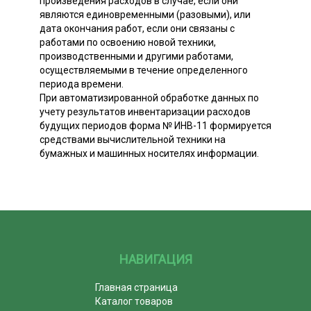
произведения расходов в случае, если они
являются единовременными (разовыми), или
дата окончания работ, если они связаны с
работами по освоению новой техники,
производственными и другими работами,
осуществляемыми в течение определенного
периода времени.
При автоматизированной обработке данных по
учету результатов инвентаризации расходов
будущих периодов форма № ИНВ-11 формируется
средствами вычислительной техники на
бумажных и машинных носителях информации.
НАВИГАЦИЯ
Главная страница
Каталог товаров