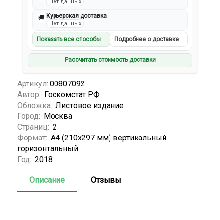
Нет данных
Курьерская доставка
🚚
Нет данных
Показать все способы
Подробнее о доставке
Рассчитать стоимость доставки
Артикул:
00807092
Автор:
Госкомстат РФ
Обложка:
Листовое издание
Город:
Москва
Страниц:
2
Формат:
А4 (210x297 мм) вертикальный
горизонтальный
Год:
2018
Описание
Отзывы