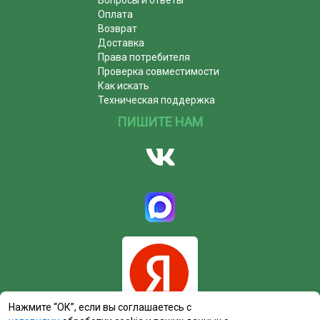
Оплата
Возврат
Доставка
Права потребителя
Проверка совместимости
Как искать
Техническая поддержка
ПИШИТЕ НАМ
Нажмите “ОК”, если вы соглашаетесь с