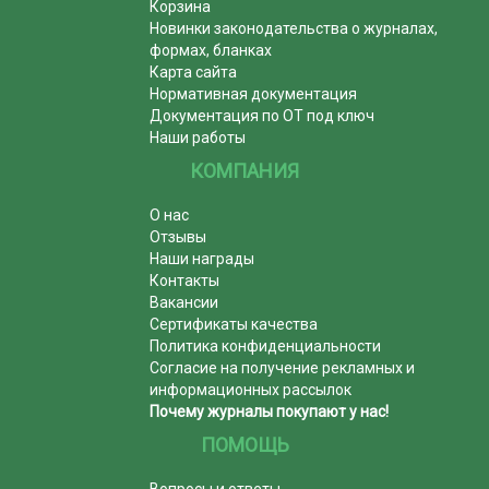
Корзина
Новинки законодательства о журналах,
формах, бланках
Карта сайта
Нормативная документация
Документация по ОТ под ключ
Наши работы
КОМПАНИЯ
О нас
Отзывы
Наши награды
Контакты
Вакансии
Сертификаты качества
Политика конфиденциальности
Согласие на получение рекламных и
информационных рассылок
Почему журналы покупают у нас!
ПОМОЩЬ
Вопросы и ответы