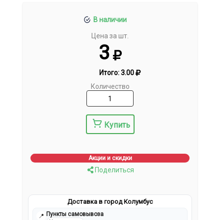
В наличии
Цена за шт.
3
Итого:
3.00
Количество
Купить
Акции и скидки
Поделиться
Доставка в город Колумбус
Пункты самовывоза
📍