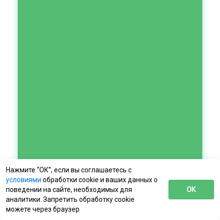
Нажмите “ОК”, если вы соглашаетесь с
условиями
обработки cookie и ваших данных о
поведении на сайте, необходимых для
ОК
аналитики. Запретить обработку cookie
можете через браузер