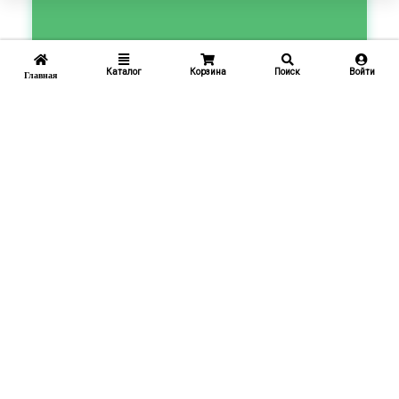
Каталог
Корзина
Поиск
Войти
Главная