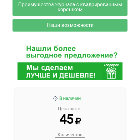
Преимущества журнала с квадрированным
корешком
Наши возможности
В наличии
Цена за шт.
45
Количество