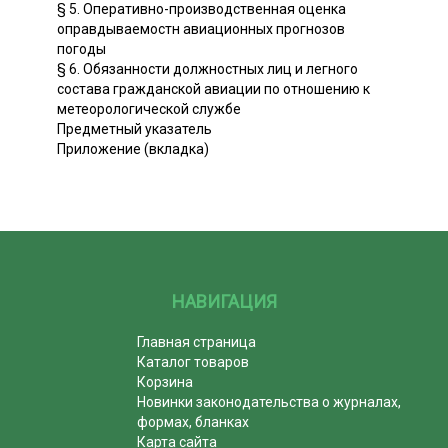
§ 5. Оперативно-производственная оценка
оправдываемостн авиационных прогнозов
погоды
§ 6. Обязанности должностных лиц и легного
состава гражданской авиации по отношению к
метеорологической службе
Предметный указатель
Приложение (вкладка)
НАВИГАЦИЯ
Главная страница
Каталог товаров
Корзина
Новинки законодательства о журналах,
формах, бланках
Карта сайта