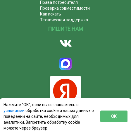
Права потребителя
Проверка совместимости
Как искать
Техническая поддержка
ПИШИТЕ НАМ
Нажмите “ОК”, если вы соглашаетесь с
условиями
обработки cookie и ваших данных о
поведении на сайте, необходимых для
ОК
аналитики. Запретить обработку cookie
можете через браузер