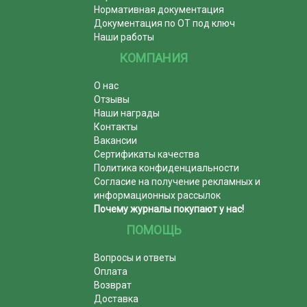
Нормативная документация
Документация по ОТ под ключ
Наши работы
КОМПАНИЯ
О нас
Отзывы
Наши награды
Контакты
Вакансии
Сертификаты качества
Политика конфиденциальности
Согласие на получение рекламных и
информационных рассылок
Почему журналы покупают у нас!
ПОМОЩЬ
Вопросы и ответы
Оплата
Возврат
Доставка