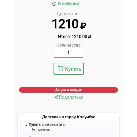
В наличии
Цена за шт.
1210
Итого:
1210.00
Количество
Купить
Акции и скидки
Поделиться
Доставка в город Колумбус
Пункты самовывоза
📍
Нет данных