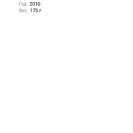
Год:
2010
Вес:
175 г