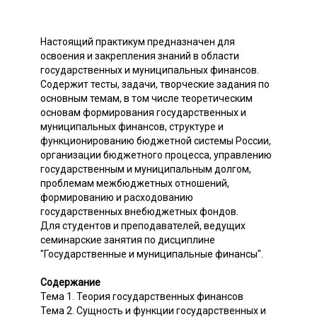
Настоящий практикум предназначен для
освоения и закрепления знаний в области
государственных и муниципальных финансов.
Содержит тесты, задачи, творческие задания по
основным темам, в том числе теоретическим
основам формирования государственных и
муниципальных финансов, структуре и
функционированию бюджетной системы России,
организации бюджетного процесса, управлению
государственным и муниципальным долгом,
проблемам межбюджетных отношений,
формированию и расходованию
государственных внебюджетных фондов.
Для студентов и преподавателей, ведущих
семинарские занятия по дисциплине
"Государственные и муниципальные финансы".
Содержание
Тема 1. Теория государственных финансов
Тема 2. Сущность и функции государственных и