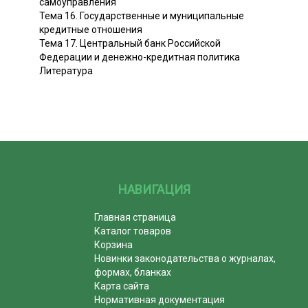
самоуправления
Тема 16. Государственные и муниципальные
кредитные отношения
Тема 17. Центральный банк Российской
Федерации и денежно-кредитная политика
Литература
НАВИГАЦИЯ
Главная страница
Каталог товаров
Корзина
Новинки законодательства о журналах,
формах, бланках
Карта сайта
Нормативная документация