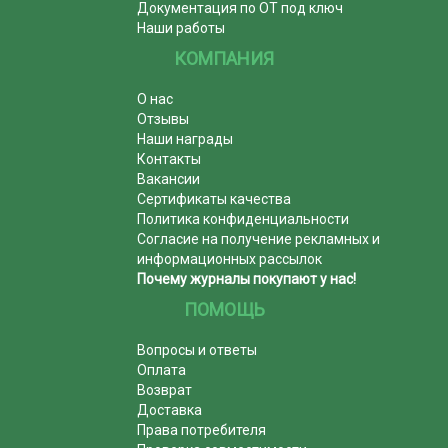
Документация по ОТ под ключ
Наши работы
КОМПАНИЯ
О нас
Отзывы
Наши награды
Контакты
Вакансии
Сертификаты качества
Политика конфиденциальности
Согласие на получение рекламных и
информационных рассылок
Почему журналы покупают у нас!
ПОМОЩЬ
Вопросы и ответы
Оплата
Возврат
Доставка
Права потребителя