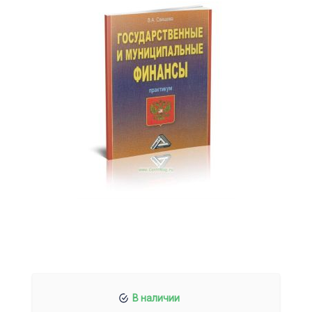
В наличии