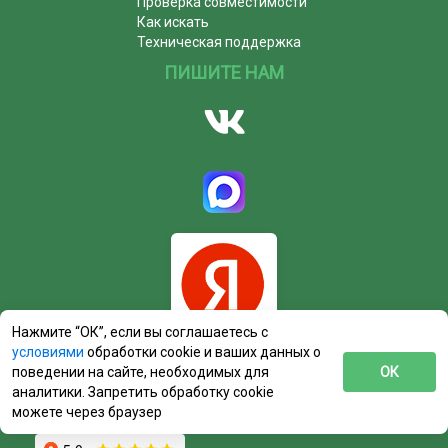
Проверка совместимости
Как искать
Техническая поддержка
ПИШИТЕ НАМ
Нажмите “ОК”, если вы соглашаетесь с
условиями
обработки cookie и ваших данных о
поведении на сайте, необходимых для
ОК
аналитики. Запретить обработку cookie
можете через браузер