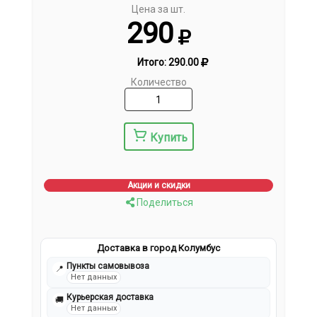
Цена за шт.
290
Итого:
290.00
Количество
Купить
Акции и скидки
Поделиться
Доставка в город Колумбус
Пункты самовывоза
📍
Нет данных
Курьерская доставка
🚚
Нет данных