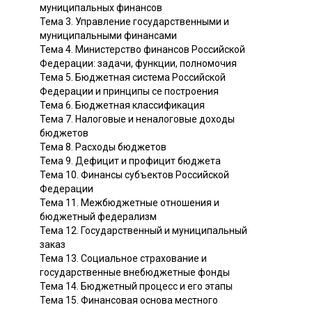
муниципальных финансов
Тема 3. Управление государственными и
муниципальными финансами
Тема 4. Министерство финансов Российской
Федерации: задачи, функции, полномочия
Тема 5. Бюджетная система Российской
Федерации и принципы се построения
Тема 6. Бюджетная классификация
Тема 7. Налоговые и неналоговые доходы
бюджетов
Тема 8. Расходы бюджетов
Тема 9. Дефицит и профицит бюджета
Тема 10. Финансы субъектов Российской
Федерации
Тема 11. Межбюджетные отношения и
бюджетный федерализм
Тема 12. Государственный и муниципальный
заказ
Тема 13. Социальное страхование и
государственные внебюджетные фонды
Тема 14. Бюджетный процесс и его этапы
Тема 15. Финансовая основа местного