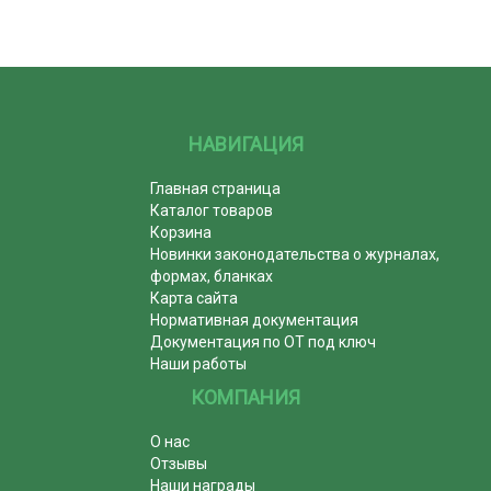
НАВИГАЦИЯ
Главная страница
Каталог товаров
Корзина
Новинки законодательства о журналах,
формах, бланках
Карта сайта
Нормативная документация
Документация по ОТ под ключ
Наши работы
КОМПАНИЯ
О нас
Отзывы
Наши награды