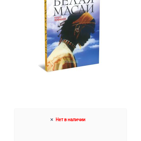
Нет в наличии