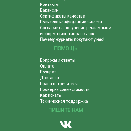
Контакты
Вакансии
Сертификаты качества
Политика конфиденциальности
Согласие на получение рекламных и
информационных рассылок
Почему журналы покупают у нас!
ПОМОЩЬ
Вопросы и ответы
Оплата
Возврат
Доставка
Права потребителя
Проверка совместимости
Как искать
Техническая поддержка
ПИШИТЕ НАМ