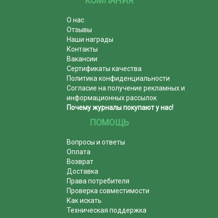
КОМПАНИЯ
О нас
Отзывы
Наши награды
Контакты
Вакансии
Сертификаты качества
Политика конфиденциальности
Согласие на получение рекламных и
информационных рассылок
Почему журналы покупают у нас!
ПОМОЩЬ
Вопросы и ответы
Оплата
Возврат
Доставка
Права потребителя
Проверка совместимости
Как искать
Техническая поддержка