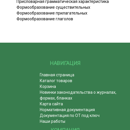
Присловарная грамматическая характеристика
Формообразование существительных
Формообразование прилагательных
Формообразование глаголов
НАВИГАЦИЯ
Главная страница
Каталог товаров
Корзина
Новинки законодательства о журналах,
формах, бланках
Карта сайта
Нормативная документация
Документация по ОТ под ключ
Наши работы