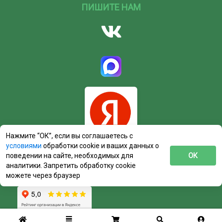
ПИШИТЕ НАМ
Нажмите “ОК”, если вы соглашаетесь с
условиями
обработки cookie и ваших данных о
поведении на сайте, необходимых для
ОК
аналитики. Запретить обработку cookie
можете через браузер