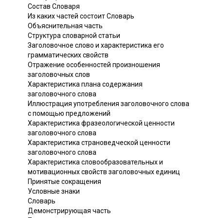
Состав Словаря
Из каких частей состоит Словарь
Объяснительная часть
Структура словарной статьи
Заголовочное слово и характеристика его
грамматических свойств
Отражение особенностей произношения
заголовочных слов
Характеристика плана содержания
заголовочного слова
Иллюстрация употребления заголовочного слова
с помощью предложений
Характеристика фразеологической ценности
заголовочного слова
Характеристика страноведческой ценности
заголовочного слова
Характеристика словообразовательных и
мотивационных свойств заголовочных единиц
Принятые сокращения
Условные знаки
Словарь
Демонстрирующая часть