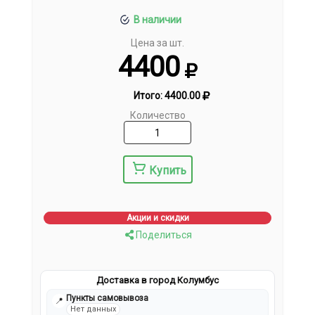
В наличии
Цена за шт.
4400
Итого:
4400.00
Количество
Купить
Акции и скидки
Поделиться
Доставка в город Колумбус
Пункты самовывоза
📍
Нет данных