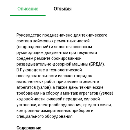
Описание
Отзывы
Руководство предназначено для технического
состава войсковых ремонтных частей
(подразделений) и является основным
руководящим документом при текущем и
среднем ремонте бронированной
разведывательно-дозорной машины (БРДМ).
В Руководстве в технологической
последовательности изложен порядок
выполняемых работ при замене и ремонте
агрегатов (узлов), а также даны технические
требования на сборку и монтаж агрегатов (узлов)
ходовой части, силовой передачи, силовой
установки, электрооборудования, средств связи,
контрольно-измерительных приборов и
специального оборудования.
Содержание