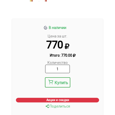
В наличии
Цена за шт.
770
Итого:
770.00
Количество
Купить
Акции и скидки
Поделиться