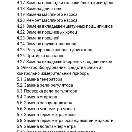
4.17. Замена прокладки головки блока цилиндров
4.18. Замена двигателя
4.19. Замена масляного насоса
4.20. Ремонт масляного насоса
4.21. Замена вкладышей шатунных подшипников
4.22. Замена поршневых колец
4.23. Замена поршней
4.24. Замена пружин клапанов
4.25. Регулировка клапанов двигателя
4.26. Притирка клапанов
4.27. Замена вкладышей коренных подшипников
5. Электрооборудование, средства связи и
контрольно измерительные приборы
5.1. Замена генератора
5.2. Замена реле-регулятора
6.3. Проверка реле-регулятора
5.4. Замена стартера
5.5. Замена распределителя
5.6. Замена манометра масла
5.7. Замена термометра масла
5.8. Замена термометра охлаждающей жидкости
5.9. Замена вольтамперметра