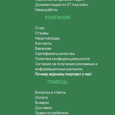
Документация по ОТ под ключ
Наши работы
КОМПАНИЯ
О нас
Отзывы
Наши награды
Контакты
Вакансии
Сертификаты качества
Политика конфиденциальности
Согласие на получение рекламных и
информационных рассылок
Почему журналы покупают у нас!
ПОМОЩЬ
Вопросы и ответы
Оплата
Возврат
Доставка
Права потребителя