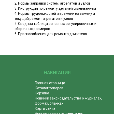
2. Нормы заправки систем, агрегатов и узлов
3. Инструкция по ремонту деталей склеиванием
4. Нормы трудоемкостей и времени на замену и
текущий ремонт агрегатов и узлов
5. Сводная таблица основных регулировочных и
сборочных размеров
6. Приспособления для ремонта двигателя
НАВИГАЦИЯ
Главная страница
Каталог товаров
Корзина
Новинки законодательства о журналах,
формах, бланках
Карта сайта
Нормативная документация