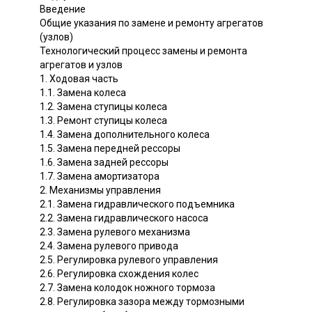
Введение
Общие указания по замене и ремонту агрегатов
(узлов)
Технологический процесс замены и ремонта
агрегатов и узлов
1. Ходовая часть
1.1. Замена колеса
1.2. Замена ступицы колеса
1.3. Ремонт ступицы колеса
1.4. Замена дополнительного колеса
1.5. Замена передней рессоры
1.6. Замена задней рессоры
1.7. Замена амортизатора
2. Механизмы управления
2.1. Замена гидравлического подъемника
2.2. Замена гидравлического насоса
2.3. Замена рулевого механизма
2.4. Замена рулевого привода
2.5. Регулировка рулевого управления
2.6. Регулировка схождения колес
2.7. Замена колодок ножного тормоза
2.8. Регулировка зазора между тормозными