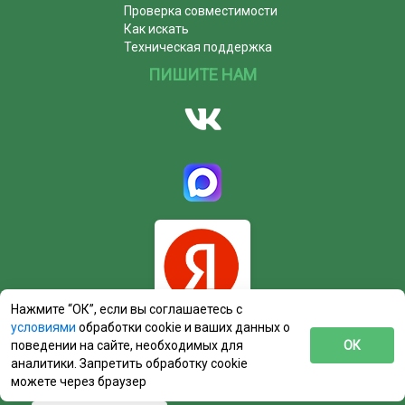
Проверка совместимости
Как искать
Техническая поддержка
ПИШИТЕ НАМ
Нажмите “ОК”, если вы соглашаетесь с
условиями
обработки cookie и ваших данных о
поведении на сайте, необходимых для
ОК
аналитики. Запретить обработку cookie
можете через браузер