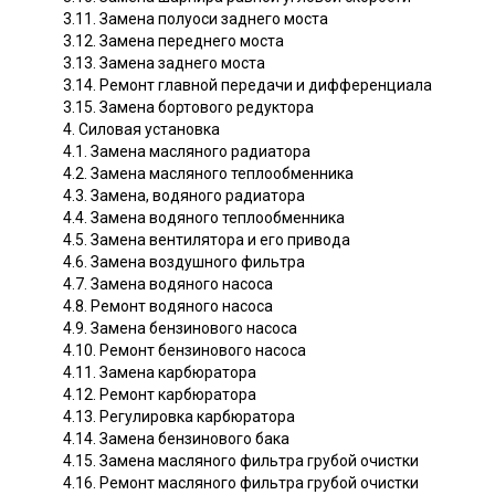
3.11. Замена полуоси заднего моста
3.12. Замена переднего моста
3.13. Замена заднего моста
3.14. Ремонт главной передачи и дифференциала
3.15. Замена бортового редуктора
4. Силовая установка
4.1. Замена масляного радиатора
4.2. Замена масляного теплообменника
4.3. Замена, водяного радиатора
4.4. Замена водяного теплообменника
4.5. Замена вентилятора и его привода
4.6. Замена воздушного фильтра
4.7. Замена водяного насоса
4.8. Ремонт водяного насоса
4.9. Замена бензинового насоса
4.10. Ремонт бензинового насоса
4.11. Замена карбюратора
4.12. Ремонт карбюратора
4.13. Регулировка карбюратора
4.14. Замена бензинового бака
4.15. Замена масляного фильтра грубой очистки
4.16. Ремонт масляного фильтра грубой очистки