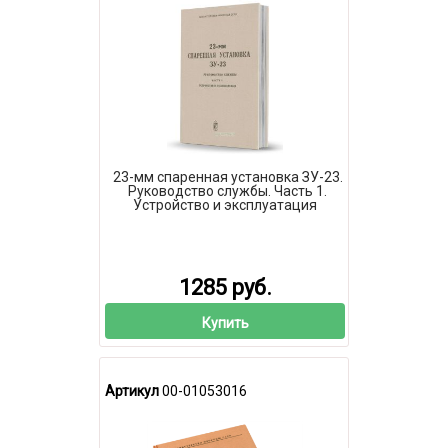
23-мм спаренная установка ЗУ-23.
Руководство службы. Часть 1.
Устройство и эксплуатация
1285 руб.
Купить
Артикул
00-01053016