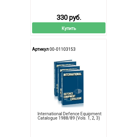
330 руб.
Купить
Артикул
00-01103153
International Defence Equipment
Catalogue 1988/89 (Vols. 1, 2, 3)