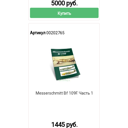
5000 руб.
Купить
Артикул
00202765
Messerschmitt Bf 109F. Часть 1
1445 руб.