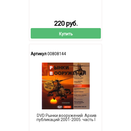
220 руб.
Купить
Артикул
00808144
DVD Рынки вооружений. Архив
публикаций 2001-2005. часть I