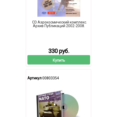
CD Аэрокосмический комплекс.
Архив Публикаций 2002-2008.
330 руб.
Купить
Артикул
00803354