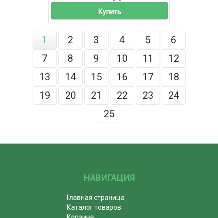
Купить
1
2
3
4
5
6
7
8
9
10
11
12
13
14
15
16
17
18
19
20
21
22
23
24
25
НАВИГАЦИЯ
Главная страница
Каталог товаров
Корзина