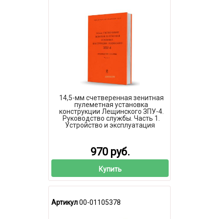
14,5-мм счетверенная зенитная
пулеметная установка
конструкции Лещинского ЗПУ-4.
Руководство службы. Часть 1.
Устройство и эксплуатация
970 руб.
Купить
Артикул
00-01105378