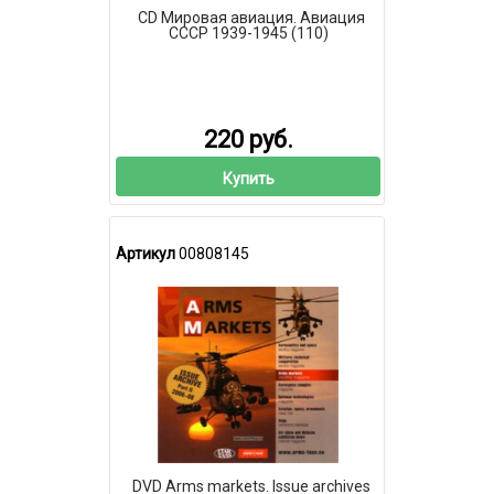
CD Мировая авиация. Авиация
СССР 1939-1945 (110)
220 руб.
Купить
Артикул
00808145
DVD Arms markets. Issue archives