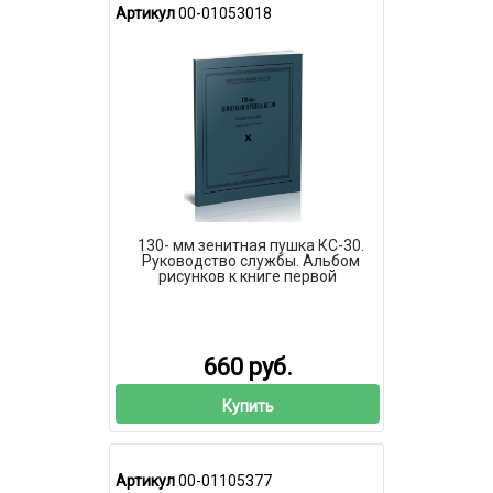
Артикул
00-01053018
130- мм зенитная пушка КС-30.
Руководство службы. Альбом
рисунков к книге первой
660 руб.
Купить
Артикул
00-01105377