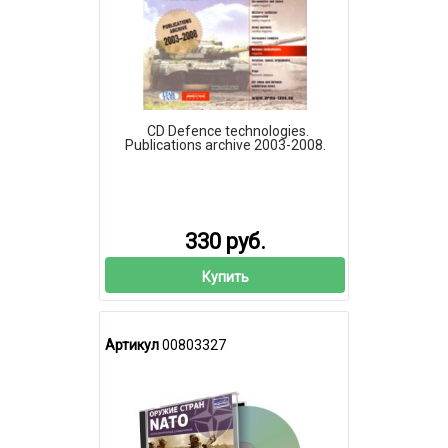
CD Defence technologies.
Publications archive 2003-2008.
330 руб.
Купить
Артикул
00803327