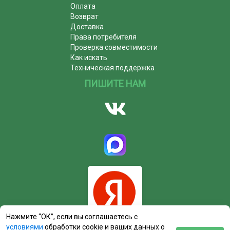
Оплата
Возврат
Доставка
Права потребителя
Проверка совместимости
Как искать
Техническая поддержка
ПИШИТЕ НАМ
Нажмите “ОК”, если вы соглашаетесь с
условиями
обработки cookie и ваших данных о