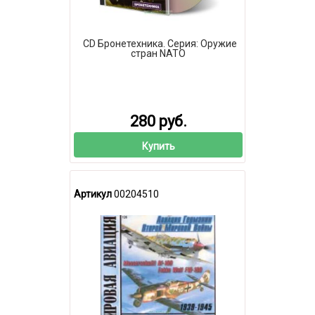
CD Бронетехника. Серия: Оружие
стран NATO
280 руб.
Купить
Артикул
00204510