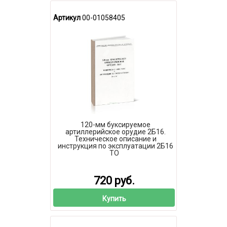
Артикул
00-01058405
120-мм буксируемое
артиллерийское орудие 2Б16.
Техническое описание и
инструкция по эксплуатации 2Б16
ТО
720 руб.
Купить