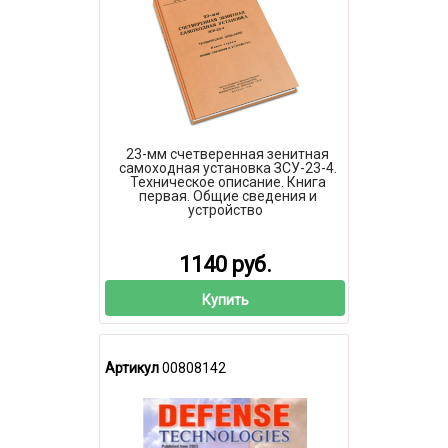
23-мм счетверенная зенитная
самоходная установка ЗСУ-23-4.
Техническое описание. Книга
первая. Общие сведения и
устройство
1140 руб.
Купить
Артикул
00808142