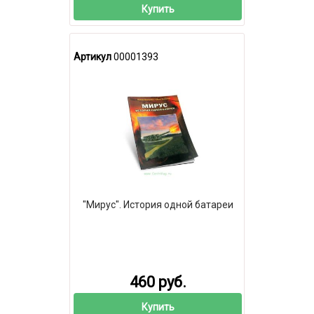
Купить
Артикул
00001393
"Мирус". История одной батареи
460 руб.
Купить