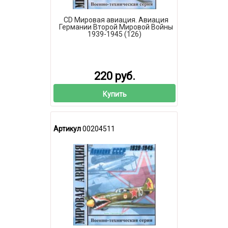
CD Мировая авиация. Авиация
Германии Второй Мировой Войны
1939-1945 (126)
220 руб.
Купить
Артикул
00204511