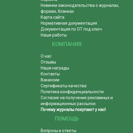
Новинки законодательства о журналах,
формах, бланках
Карта сайта
Нормативная документация
Документация по ОТ под ключ
Наши работы
КОМПАНИЯ
О нас
Отзывы
Наши награды
Контакты
Вакансии
Сертификаты качества
Политика конфиденциальности
Согласие на получение рекламных и
информационных рассылок
Почему журналы покупают у нас!
ПОМОЩЬ
Вопросы и ответы