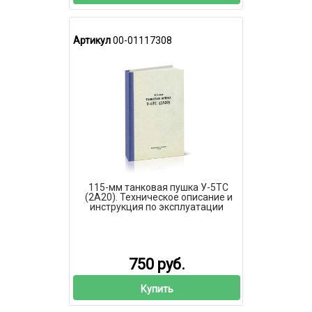
Артикул
00-01117308
115-мм танковая пушка У-5ТС
(2А20). Техническое описание и
инструкция по эксплуатации
750 руб.
Купить