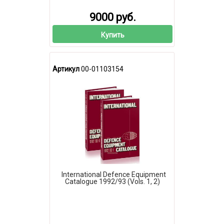
9000 руб.
Купить
Артикул
00-01103154
International Defence Equipment
Catalogue 1992/93 (Vols. 1, 2)