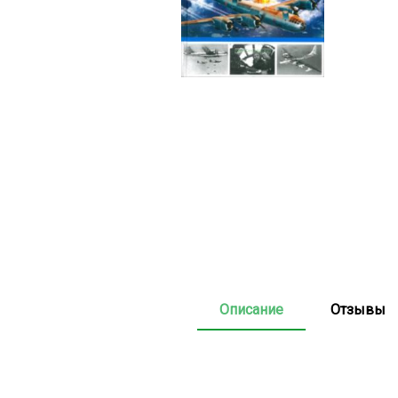
Описание
Отзывы