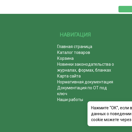
НАВИГАЦИЯ
Главная страница
Каталог товаров
Корзина
Новинки законодательства о
журналах, формах, бланках
Карта сайта
Нормативная документация
Документация по ОТ под
ключ
Наши работы
Нажмите “ОК”, если 
данных о поведении 
cookie можете через