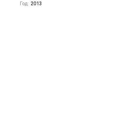
Год:
2013