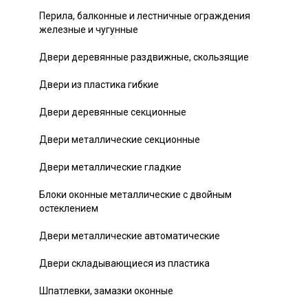
Перила, балконные и лестничные ограждения
железные и чугунные
Двери деревянные раздвижные, скользящие
Двери из пластика гибкие
Двери деревянные секционные
Двери металлические секционные
Двери металлические гладкие
Блоки оконные металлические с двойным
остеклением
Двери металлические автоматические
Двери складывающиеся из пластика
Шпатлевки, замазки оконные