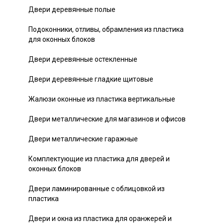
Двери деревянные полые
Подоконники, отливы, обрамления из пластика
для оконных блоков
Двери деревянные остекленные
Двери деревянные гладкие щитовые
Жалюзи оконные из пластика вертикальные
Двери металлические для магазинов и офисов
Двери металлические гаражные
Комплектующие из пластика для дверей и
оконных блоков
Двери ламинированные с облицовкой из
пластика
Двери и окна из пластика для оранжерей и