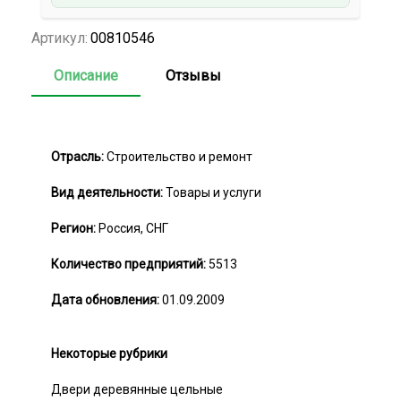
Артикул:
00810546
Описание
Отзывы
Отрасль:
Строительство и ремонт
Вид деятельности:
Товары и услуги
Регион:
Россия, СНГ
Количество предприятий:
5513
Дата обновления:
01.09.2009
Некоторые рубрики
Двери деревянные цельные