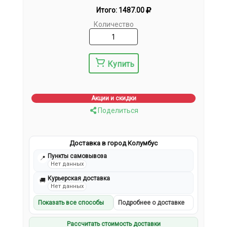
Итого:
1487.00
Количество
Купить
Акции и скидки
Поделиться
Доставка в город Колумбус
Пункты самовывоза
📍
Нет данных
Курьерская доставка
🚚
Нет данных
Показать все способы
Подробнее о доставке
Рассчитать стоимость доставки