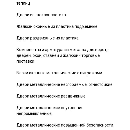
теплиц
Двери из стеклопластика
Жалюзи оконные из пластика подъемные
Двери раздвижные из пластика
Компоненты и арматура из металла для ворот,
дверей, окон, ставней и жалюзи - торговые
поставки
Блоки оконные металлические с витражами
Двери металлические несгораемые, огнестойкие
Двери металлические раздвижные
Двери металлические внутренние
непромышленные
Двери металлические повышенной безопасности