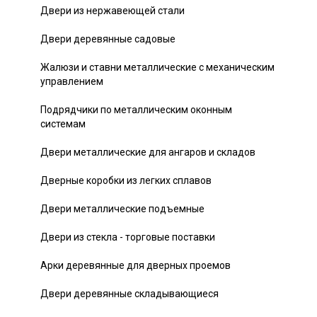
Двери из нержавеющей стали
Двери деревянные садовые
Жалюзи и ставни металлические с механическим
управлением
Подрядчики по металлическим оконным
системам
Двери металлические для ангаров и складов
Дверные коробки из легких сплавов
Двери металлические подъемные
Двери из стекла - торговые поставки
Арки деревянные для дверных проемов
Двери деревянные складывающиеся