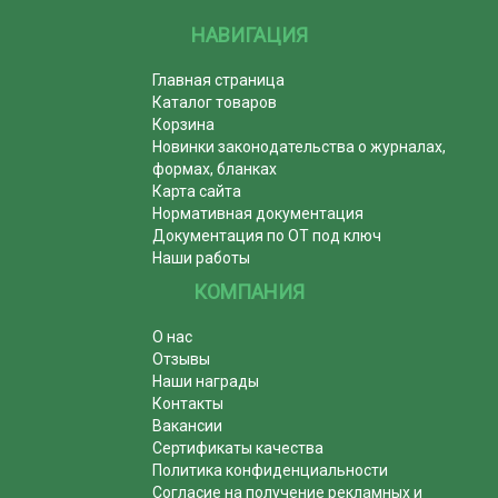
НАВИГАЦИЯ
Главная страница
Каталог товаров
Корзина
Новинки законодательства о журналах,
формах, бланках
Карта сайта
Нормативная документация
Документация по ОТ под ключ
Наши работы
КОМПАНИЯ
О нас
Отзывы
Наши награды
Контакты
Вакансии
Сертификаты качества
Политика конфиденциальности
Согласие на получение рекламных и