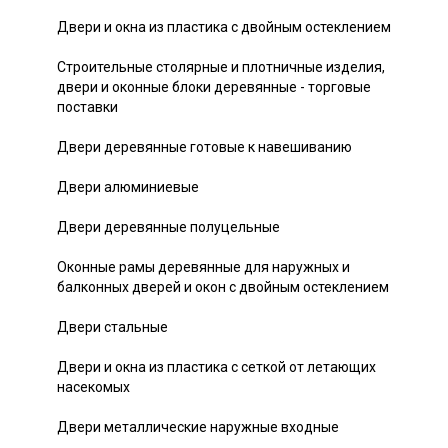
Двери и окна из пластика с двойным остеклением
Строительные столярные и плотничные изделия,
двери и оконные блоки деревянные - торговые
поставки
Двери деревянные готовые к навешиванию
Двери алюминиевые
Двери деревянные полуцельные
Оконные рамы деревянные для наружных и
балконных дверей и окон с двойным остеклением
Двери стальные
Двери и окна из пластика с сеткой от летающих
насекомых
Двери металлические наружные входные