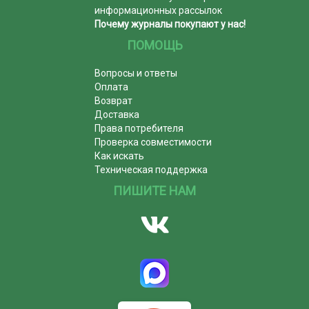
информационных рассылок
Почему журналы покупают у нас!
ПОМОЩЬ
Вопросы и ответы
Оплата
Возврат
Доставка
Права потребителя
Проверка совместимости
Как искать
Техническая поддержка
ПИШИТЕ НАМ