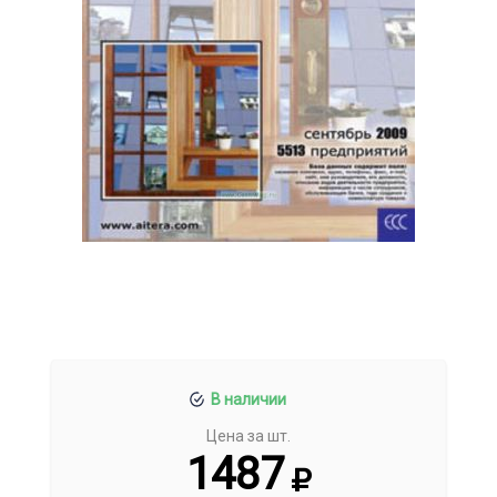
В наличии
Цена за шт.
1487