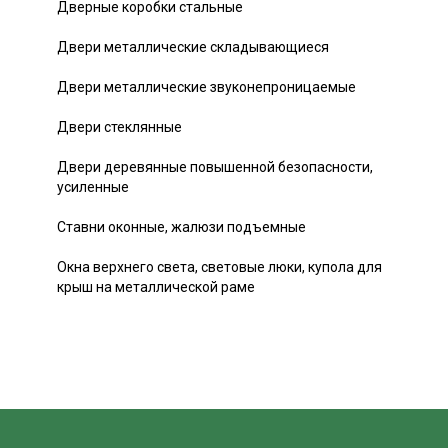
Дверные коробки стальные
Двери металлические складывающиеся
Двери металлические звуконепроницаемые
Двери стеклянные
Двери деревянные повышенной безопасности,
усиленные
Ставни оконные, жалюзи подъемные
Окна верхнего света, световые люки, купола для
крыш на металлической раме