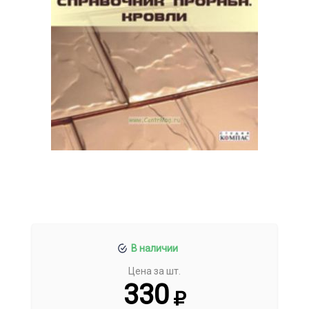
В наличии
Цена за шт.
330