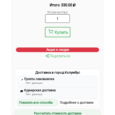
Итого:
330.00
Количество
Купить
Акции и скидки
Поделиться
Доставка в город Колумбус
Пункты самовывоза
📍
Нет данных
Курьерская доставка
🚚
Нет данных
Показать все способы
Подробнее о доставке
Рассчитать стоимость доставки