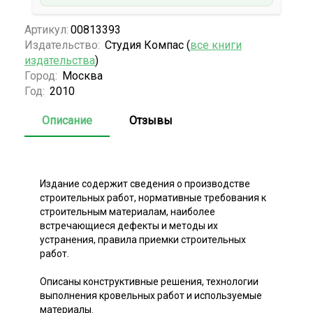
Артикул:
00813393
Издательство:
Студия Компас (
все книги
издательства
)
Город:
Москва
Год:
2010
Описание
Отзывы
Издание содержит сведения о производстве
строительных работ, нормативные требования к
строительным материалам, наиболее
встречающиеся дефекты и методы их
устранения, правила приемки строительных
работ.
Описаны конструктивные решения, технологии
выполнения кровельных работ и используемые
материалы.