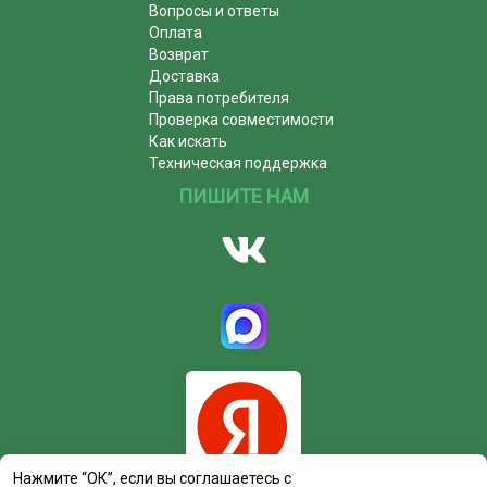
Вопросы и ответы
Оплата
Возврат
Доставка
Права потребителя
Проверка совместимости
Как искать
Техническая поддержка
ПИШИТЕ НАМ
Нажмите “ОК”, если вы соглашаетесь с