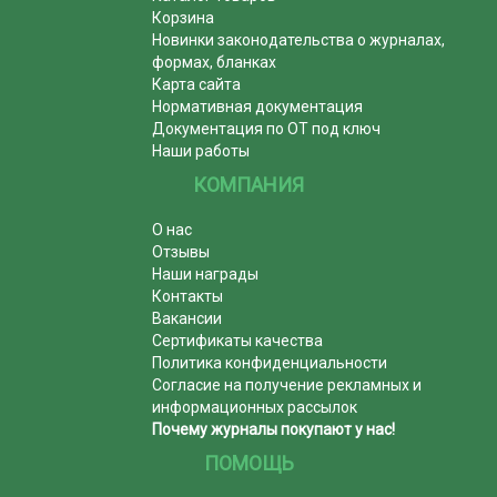
Корзина
Новинки законодательства о журналах,
формах, бланках
Карта сайта
Нормативная документация
Документация по ОТ под ключ
Наши работы
КОМПАНИЯ
О нас
Отзывы
Наши награды
Контакты
Вакансии
Сертификаты качества
Политика конфиденциальности
Согласие на получение рекламных и
информационных рассылок
Почему журналы покупают у нас!
ПОМОЩЬ