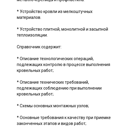
* Устройство кровли из мелкоштучных
материалов.
* Устройство плитной, монолитной и засыпной
теплоизоляции.
Справочник содержит:
* Описание технологических операций,
подлежащих контролю в процессе выполнения
кровельных работ;
* Описание технических требований,
подлежащих соблюдению при выполнении
кровельных работ;
* Схемы основных монтажных узлов;
* Основные требования к качеству при приемке
законченных этапов и видов работ;