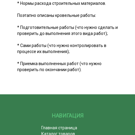
* Нормы расхода строительных материалов.
Поэтапно описаны кровельные работы:
* Подготовительные работы (что нужно сделать и
проверить до выполнения этого вида работ);
* Сами работы (что нужно контролировать в
процессе их выполнения);
* Приемка выполненных работ (что нужно
проверить по окончании работ).
НАВИГАЦИЯ
Главная страница
Каталог товаров