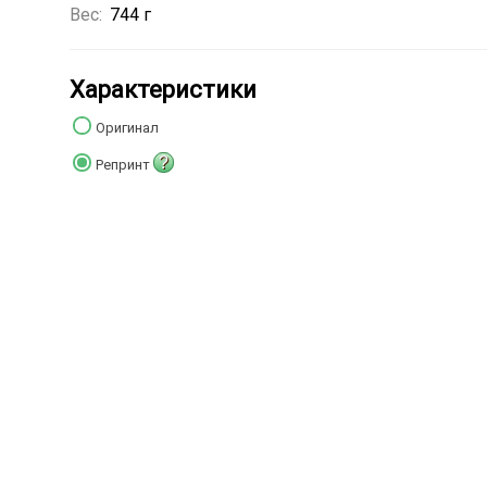
Вес:
744 г
Характеристики
Оригинал
?
Репринт