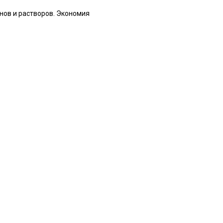
нов и растворов. Экономия