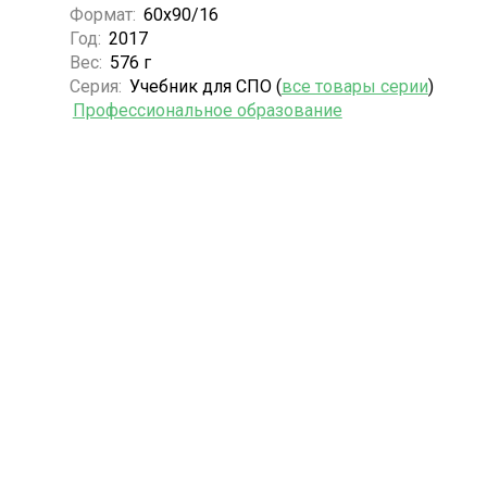
Формат:
60х90/16
Год:
2017
Вес:
576 г
Серия:
Учебник для СПО (
все товары серии
)
Профессиональное образование