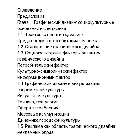
Оглавление
Предисловие
Глава 1. Графический дизайн: социокультурные
основании и специфика
1.1. Трактовка понятия «дизайн»
Среда предметного обитания человека
1.2. Становление графического дизайна
1.3. Социокультурные факторы развития
графического дизайна
Потребительский фактор
Культурно-символический фактор
Информационный фактор
1.4. Графический дизайн и визуализация
современной культуры
Визуальная культура
Техника, технологии
Сфера потребления
Массовые коммуникации
Динамика городской культуры
1.5. Реклама как область графического дизайна
Рекламный образ