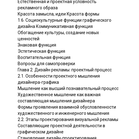
Естественная и проектная условность
рекламного образа
Красота замысла, идеи Красота формы
1.6. Социокультурные функции графического
дизайна Коммуникативная функция
Обогащение культуры, создание новых
ценностей
Знаковая функция
Эстетическая функция
Воспитательная функция
Вопросы для самопроверки
Глава 2. Дизайн рекламы: проектный процесс
2.1. Особенности проектного мышления
дизайнера-графика
Мышление как высший познавательный процесс
Художественное мышление как важная
составляющая мышления дизайнера
Формы проявления взаимной обусловленности
художественного и инженерного мышления
2.2. Этапы проектирования визуальной рекламы
Составляющие проектной деятельности в
графическом дизайне
Становление дизайн-проектирования