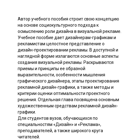
Автор учебного пособия строит свою концепцию
на основе социокультурного подхода к
осмыслению роли дизайна в визуальной рекламе.
Учебное пособие дает дизайнерам-графикам и
рекламистам целостное представление о
дизайн-проектировании рекламы. В доступной и
наглядной форме излагаются основные аспекты
создания визуальной рекламы. Раскрываются
приемы и принципы ее образной
выразительности, особенности мышления
графического дизайнера, этапы проектирования
рекламной дизайн-графики, а также методы и
критерии оценки оптимальности проектного
решения. Отдельная глава посвящена основным
художественным средствам рекламной дизайн-
графики.
Для студентов вузов, обучающихся по
специальностям «Дизайн» и «Реклама»,
преподавателей, а также широкого круга
читателей.