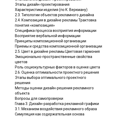
Этапы дизайн-проектирования
Характеристики изделия (по К. Веркману)
2.3. Типологии объектов рекламного дизайна
2.4. Композиция в дизайне рекламы Трактовка
понятия «композиция»
Специфика процесса восприятия информации
Восприятие вербальной информации
Принципы композиционной организации
Приемы и средства композиционной организации
2.5. Цвет в дизайне рекламы Цветовая гармония
Эмоционально-пространственные свойства
цветов
Роль социокультурных факторов в оценке цвета
2.6. Оценка оптимальности проектного решения
Этапы выбора оптимального проектного
решения
Методы оценки дизайн-решения рекламного
объекта
Вопросы для самопроверки
Глава 3. Дизайн-разработка рекламной графики
3.1. Механизм воздействия рекламного образа
Симуляция как содержательная основа