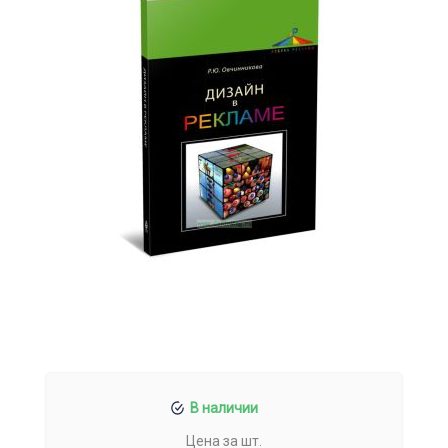
В наличии
Цена за шт.