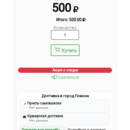
500
Итого:
500.00
Количество
Купить
Акции и скидки
Поделиться
Доставка в город Помона
Пункты самовывоза
📍
Нет данных
Курьерская доставка
🚚
Нет данных