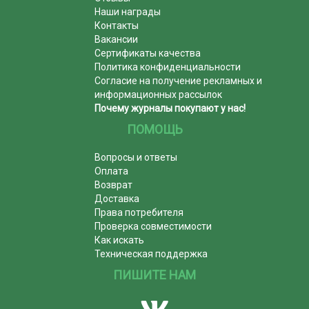
Наши награды
Контакты
Вакансии
Сертификаты качества
Политика конфиденциальности
Согласие на получение рекламных и
информационных рассылок
Почему журналы покупают у нас!
ПОМОЩЬ
Вопросы и ответы
Оплата
Возврат
Доставка
Права потребителя
Проверка совместимости
Как искать
Техническая поддержка
ПИШИТЕ НАМ