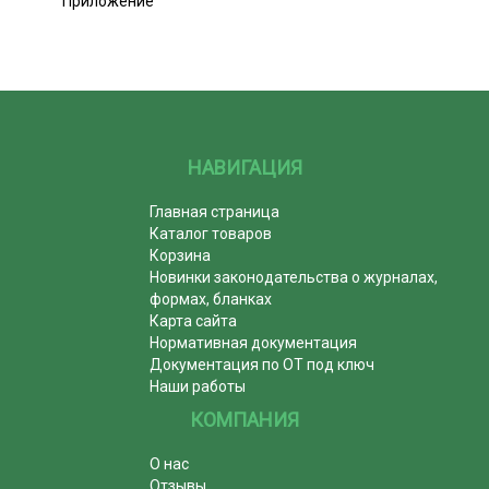
Приложение
НАВИГАЦИЯ
Главная страница
Каталог товаров
Корзина
Новинки законодательства о журналах,
формах, бланках
Карта сайта
Нормативная документация
Документация по ОТ под ключ
Наши работы
КОМПАНИЯ
О нас
Отзывы