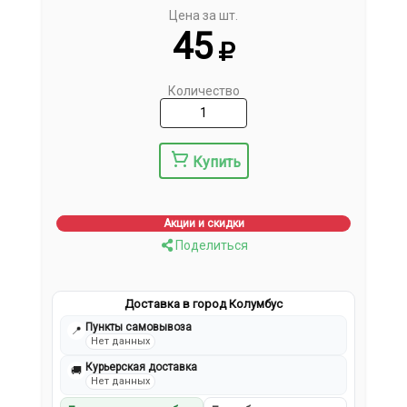
Цена за шт.
45
Количество
Купить
Акции и скидки
Поделиться
Доставка в город Колумбус
Пункты самовывоза
📍
Нет данных
Курьерская доставка
🚚
Нет данных