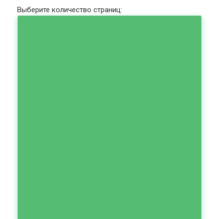
Выберите количество страниц: