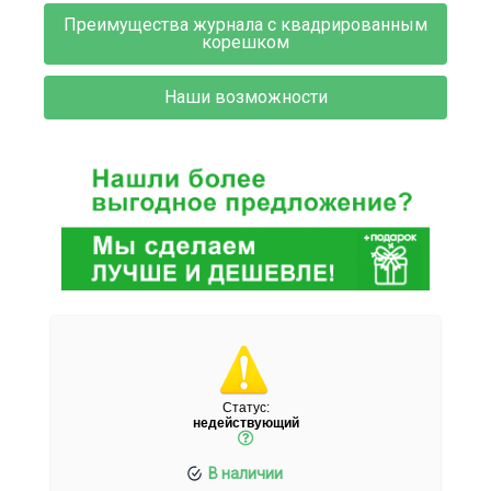
Преимущества журнала с квадрированным
корешком
Наши возможности
Статус:
недействующий
В наличии