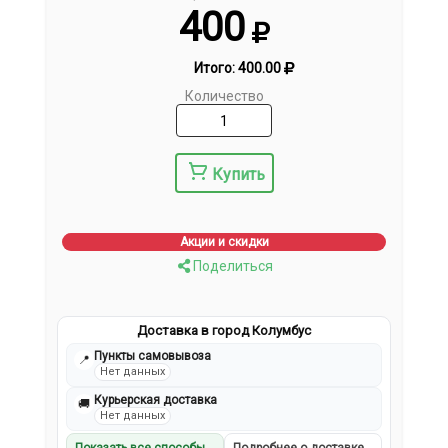
400
Итого:
400.00
Количество
Купить
Акции и скидки
Поделиться
Доставка в город Колумбус
Пункты самовывоза
📍
Нет данных
Курьерская доставка
🚚
Нет данных