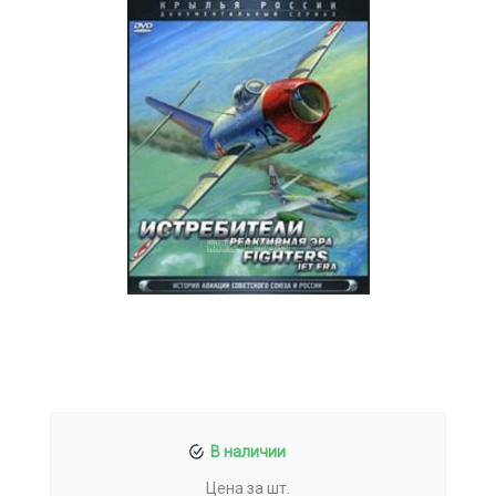
В наличии
Цена за шт.