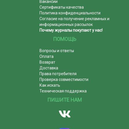
Вакансии
Сертификаты качества
Политика конфиденциальности
Согласие на получение рекламных и
информационных рассылок
Почему журналы покупают у нас!
ПОМОЩЬ
Вопросы и ответы
Оплата
Возврат
Доставка
Права потребителя
Проверка совместимости
Как искать
Техническая поддержка
ПИШИТЕ НАМ