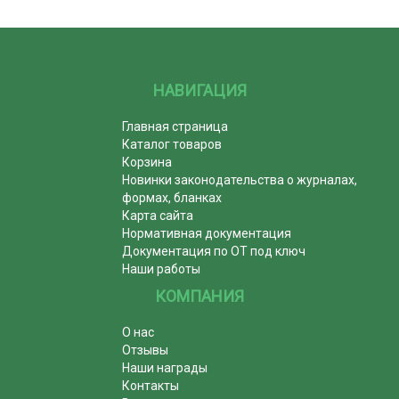
НАВИГАЦИЯ
Главная страница
Каталог товаров
Корзина
Новинки законодательства о журналах,
формах, бланках
Карта сайта
Нормативная документация
Документация по ОТ под ключ
Наши работы
КОМПАНИЯ
О нас
Отзывы
Наши награды
Контакты