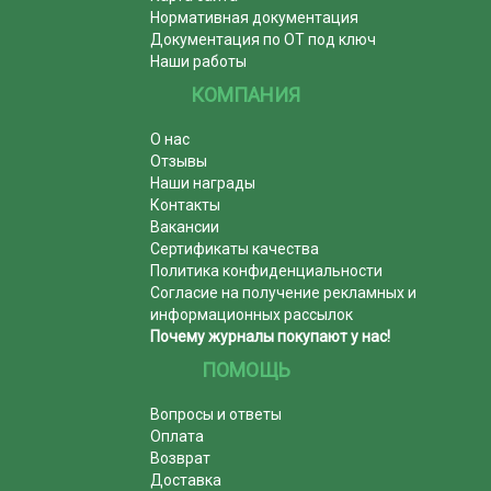
Нормативная документация
Документация по ОТ под ключ
Наши работы
КОМПАНИЯ
О нас
Отзывы
Наши награды
Контакты
Вакансии
Сертификаты качества
Политика конфиденциальности
Согласие на получение рекламных и
информационных рассылок
Почему журналы покупают у нас!
ПОМОЩЬ
Вопросы и ответы
Оплата
Возврат
Доставка