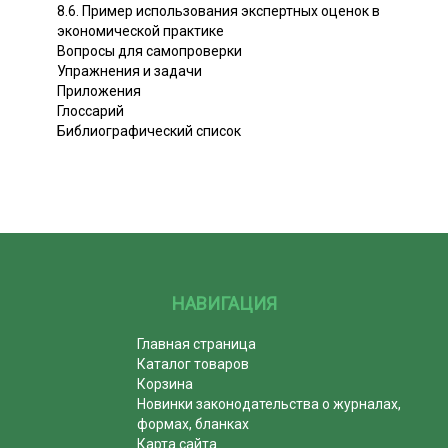
8.6. Пример использования экспертных оценок в
экономической практике
Вопросы для самопроверки
Упражнения и задачи
Приложения
Глоссарий
Библиографический список
НАВИГАЦИЯ
Главная страница
Каталог товаров
Корзина
Новинки законодательства о журналах,
формах, бланках
Карта сайта