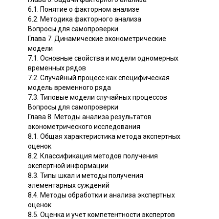
6.1. Понятие о факторном анализе
6.2. Методика факторного анализа
Вопросы для самопроверки
Глава 7. Динамические эконометрические
модели
7.1. Основные свойства и модели одномерных
временных рядов
7.2. Случайный процесс как специфическая
модель временного ряда
7.3. Типовые модели случайных процессов
Вопросы для самопроверки
Глава 8. Методы анализа результатов
эконометрического исследования
8.1. Общая характеристика метода экспертных
оценок
8.2. Классификация методов получения
экспертной информации
8.3. Типы шкал и методы получения
элементарных суждений
8.4. Методы обработки и анализа экспертных
оценок
8.5. Оценка и учет компетентности экспертов