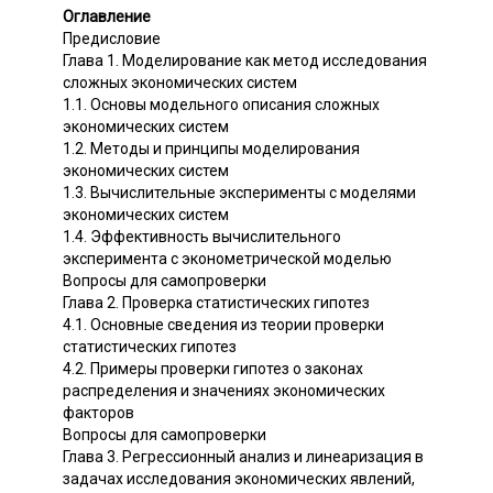
Оглавление
Предисловие
Глава 1. Моделирование как метод исследования
сложных экономических систем
1.1. Основы модельного описания сложных
экономических систем
1.2. Методы и принципы моделирования
экономических систем
1.3. Вычислительные эксперименты с моделями
экономических систем
1.4. Эффективность вычислительного
эксперимента с эконометрической моделью
Вопросы для самопроверки
Глава 2. Проверка статистических гипотез
4.1. Основные сведения из теории проверки
статистических гипотез
4.2. Примеры проверки гипотез о законах
распределения и значениях экономических
факторов
Вопросы для самопроверки
Глава 3. Регрессионный анализ и линеаризация в
задачах исследования экономических явлений,