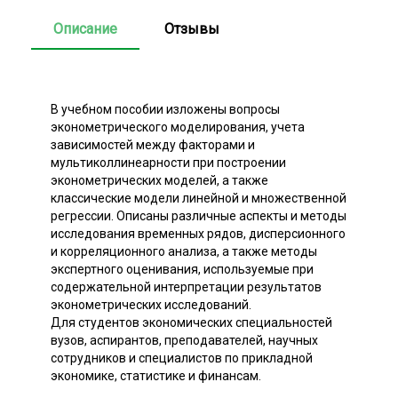
Описание
Отзывы
В учебном пособии изложены вопросы
эконометрического моделирования, учета
зависимостей между факторами и
мультиколлинеарности при построении
эконометрических моделей, а также
классические модели линейной и множественной
регрессии. Описаны различные аспекты и методы
исследования временных рядов, дисперсионного
и корреляционного анализа, а также методы
экспертного оценивания, используемые при
содержательной интерпретации результатов
эконометрических исследований.
Для студентов экономических специальностей
вузов, аспирантов, преподавателей, научных
сотрудников и специалистов по прикладной
экономике, статистике и финансам.