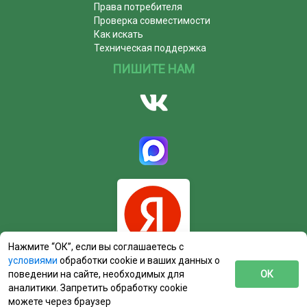
Права потребителя
Проверка совместимости
Как искать
Техническая поддержка
ПИШИТЕ НАМ
Нажмите “ОК”, если вы соглашаетесь с
условиями
обработки cookie и ваших данных о
поведении на сайте, необходимых для
ОК
аналитики. Запретить обработку cookie
можете через браузер