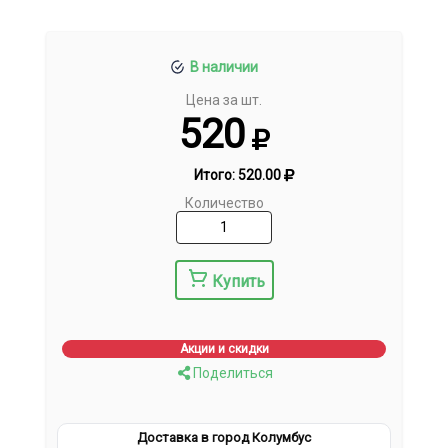
В наличии
Цена за шт.
520
Итого:
520.00
Количество
Купить
Акции и скидки
Поделиться
Доставка в город Колумбус