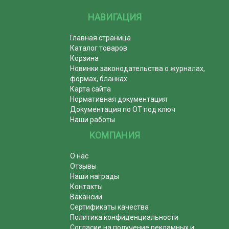
НАВИГАЦИЯ
Главная страница
Каталог товаров
Корзина
Новинки законодательства о журналах,
формах, бланках
Карта сайта
Нормативная документация
Документация по ОТ под ключ
Наши работы
КОМПАНИЯ
О нас
Отзывы
Наши награды
Контакты
Вакансии
Сертификаты качества
Политика конфиденциальности
Согласие на получение рекламных и