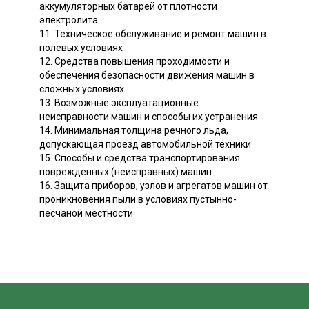
аккумуляторных батарей от плотности
электролита
11. Техническое обслуживание и ремонт машин в
полевых условиях
12. Средства повышения проходимости и
обеспечения безопасности движения машин в
сложных условиях
13. Возможные эксплуатационные
неисправности машин и способы их устранения
14. Минимальная толщина речного льда,
допускающая проезд автомобильной техники
15. Способы и средства транспортирования
поврежденных (неисправных) машин
16. Защита приборов, узлов и агрегатов машин от
проникновения пыли в условиях пустынно-
песчаной местности