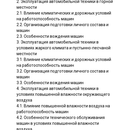
2. Эксплуатация автомобильной техники в горной
местности
2.1. Влияние климатических и дорожных условий
на работоспособность машин
2.2. Организация подготовки личного состава и
машин
2.3. Особенности вождения машин
3. Эксплуатация автомобильной техники в
условиях жаркого климата и пустынно-песчаной
местности
3.1. Влияние климатических и дорожных условий
на работоспособность машин
3.2. Организация подготовки личного состава и
машин
3.3. Особенности вождения машин
4. Эксплуатация автомобильной техники в
условиях повышенной влажности окружающего
воздуха
4.1. Влияние повышенной влажности воздуха на
работоспособность машин
4.2. Особенности технического обслуживания
машин в условиях повышенной влажности
воздуха