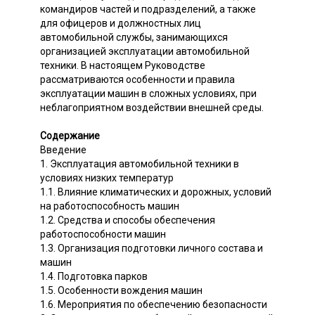
командиров частей и подразделений, а также
для офицеров и должностных лиц
автомобильной службы, занимающихся
организацией эксплуатации автомобильной
техники. В настоящем Руководстве
рассматриваются особенности и правила
эксплуатации машин в сложных условиях, при
неблагоприятном воздействии внешней среды.
Содержание
Введение
1. Эксплуатация автомобильной техники в
условиях низких температур
1.1. Влияние климатических и дорожных, условий
на работоспособность машин
1.2. Средства и способы обеспечения
работоспособности машин
1.3. Организация подготовки личного состава и
машин
1.4. Подготовка парков
1.5. Особенности вождения машин
1.6. Мероприятия по обеспечению безопасности