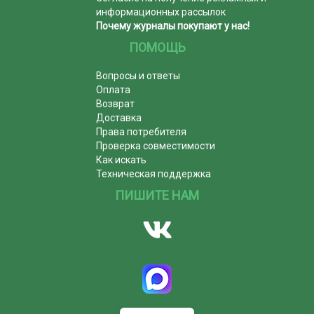
информационных рассылок
Почему журналы покупают у нас!
ПОМОЩЬ
Вопросы и ответы
Оплата
Возврат
Доставка
Права потребителя
Проверка совместимости
Как искать
Техническая поддержка
ПИШИТЕ НАМ