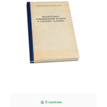
В наличии