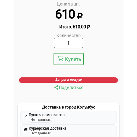
Цена за шт.
610
Итого:
610.00
Количество
Купить
Акции и скидки
Поделиться
Доставка в город Колумбус
Пункты самовывоза
📍
Нет данных
Курьерская доставка
🚚
Нет данных