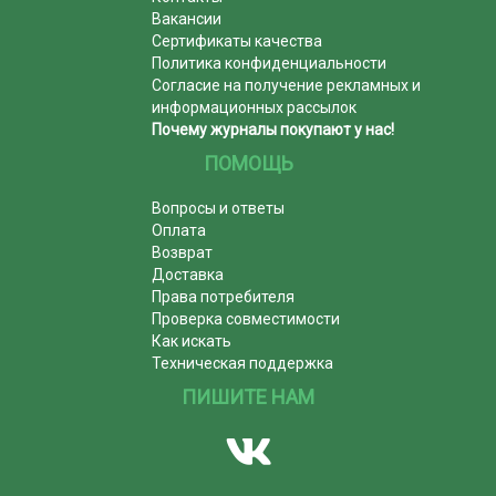
Вакансии
Сертификаты качества
Политика конфиденциальности
Согласие на получение рекламных и
информационных рассылок
Почему журналы покупают у нас!
ПОМОЩЬ
Вопросы и ответы
Оплата
Возврат
Доставка
Права потребителя
Проверка совместимости
Как искать
Техническая поддержка
ПИШИТЕ НАМ