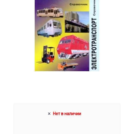
Нет в наличии