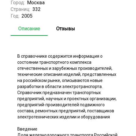
Город:
Москва
Страниц:
332
Год:
2005
Описание
Отзывы
В справочнике содержится информация о
состоянии транспортного комплекса
отечественных и зарубежных производителей,
технические описания изделий, представленных
на российском рынке, описываются новые
разработки в области электротранспорта.
Справочник предназначен транспортных
предприятий, научных и проектных организации,
предприятий-производителей подвижного
состава, ремонтных предприятий, поставщиков
электротехнических изделии и оборудования
Введение
Доля железнодорожного транспорта Российской