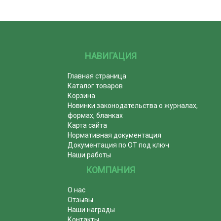
НАВИГАЦИЯ
Главная страница
Каталог товаров
Корзина
Новинки законодательства о журналах,
формах, бланках
Карта сайта
Нормативная документация
Документация по ОТ под ключ
Наши работы
КОМПАНИЯ
О нас
Отзывы
Наши награды
Контакты