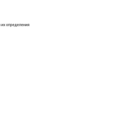
и их определения