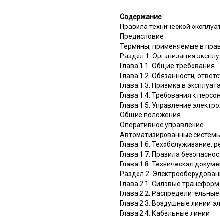
Содержание
Правила технической эксплуа
Предисловие
Термины, применяемые в прав
Раздел 1. Организация экспл
Глава 1.1. Общие требования
Глава 1.2. Обязанности, отве
Глава 1.3. Приемка в эксплуа
Глава 1.4. Требования к персо
Глава 1.5. Управление электр
Общие положения
Оперативное управление
Автоматизированные системы
Глава 1.6. Техобслуживание, 
Глава 1.7. Правила безопасн
Глава 1.8. Техническая докум
Раздел 2. Электрооборудован
Глава 2.1. Силовые трансфор
Глава 2.2. Распределительные
Глава 2.3. Воздушные линии 
Глава 2.4. Кабельные линии