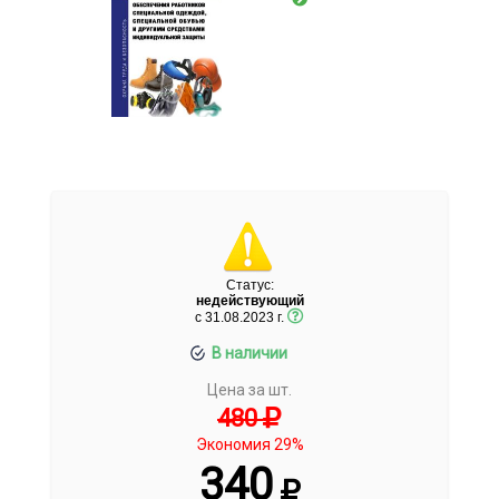
Статус:
недействующий
c 31.08.2023 г.
В наличии
Цена за шт.
480
Экономия 29%
340