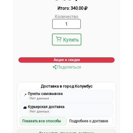
Итого:
340.00
Количество
Купить
Акции и скидки
Поделиться
Доставка в город Колумбус
Пункты самовывоза
📍
Нет данных
Курьерская доставка
🚚
Нет данных
Показать все способы
Подробнее о доставке