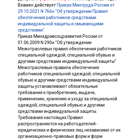
Взамен действует
Приказ Минтруда России от
29.10.2021 N 766н "Об утверждении Правил
обеспечения работников средствами
индивидуальной защиты и смывающими
средствами"
.
Приказ Минздравсоцразвития России от
01.06.2009 N 290н "Об утверждении
Межотраслевых правил обеспечения работников
специальной одеждой, специальной обувью и
другими средствами индивидуальной защиты"
Межотраслевые правила обеспечения
работников специальной одеждой, специальной
обувью и другими средствами индивидуальной
защиты устанавливают обязательные
требования к приобретению, выдаче,
применению, хранению и уходу за специальной
одеждой, специальной обувью и другими
средствами индивидуальной защиты.
Требования настоящих Правил
распространяются на работодателей -
юридических и физических лиц независимо от их
организационно-правовых форм и форм