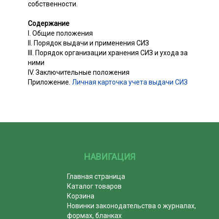
собственности.
Содержание
I. Общие положения
II. Порядок выдачи и применения СИЗ
III. Порядок организации хранения СИЗ и ухода за
ними
IV. Заключительные положения
Приложение.
Личная карточка учета выдачи СИЗ
НАВИГАЦИЯ
Главная страница
Каталог товаров
Корзина
Новинки законодательства о журналах,
формах, бланках