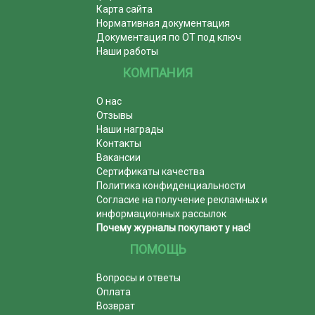
Карта сайта
Нормативная документация
Документация по ОТ под ключ
Наши работы
КОМПАНИЯ
О нас
Отзывы
Наши награды
Контакты
Вакансии
Сертификаты качества
Политика конфиденциальности
Согласие на получение рекламных и
информационных рассылок
Почему журналы покупают у нас!
ПОМОЩЬ
Вопросы и ответы
Оплата
Возврат