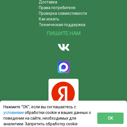
Доставка
Права потребителя
Проверка совместимости
Как искать
Техническая поддержка
ПИШИТЕ НАМ
Нажмите “ОК”, если вы соглашаетесь с
условиями
обработки cookie и ваших данных о
поведении на сайте, необходимых для
ОК
аналитики. Запретить обработку cookie