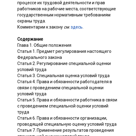
процессе их трудовой деятельности и прав
работников на рабочие места, соответствующие
государственным нормативным требованиям
охраны труда.
Комментарии к закону
см
.
здесь
.
Содержание
Глава 1. Общие положения
Статья 1. Предмет регулирования настоящего
Федерального закона
Статья 2. Регулирование специальной оценки
условий труда
Статья 3. Специальная оценка условий труда
Статья 4. Права и обязанности работодателя в
связи с проведением специальной оценки
условий труда
Статья 5. Права и обязанности работника в связи
с проведением специальной оценки условий
труда
Статья 6. Права и обязанности организации,
проводящей специальную оценку условий труда
Статья 7. Применение результатов проведения