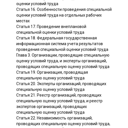
оценки условий труда
Статья 16. Особенности проведения специальной
оценки условий труда на отдельных рабочих
местах
Статья 17. Проведение внеплановой
специальной оценки условий труда
Статья 18. Федеральная государственная
информационная система учета результатов
проведения специальной оценки условий труда
Глава 3. Организации, проводящие специальную
оценку условий труда, и эксперты организаций,
проводящих специальную оценку условий труда
Статья 19. Организация, проводящая
специальную оценку условий труда
Статья 20. Эксперты организаций, проводящих
специальную оценку условий труда
Статья 21. Реестр организаций, проводящих
специальную оценку условий труда, и реестр
экспертов организаций, проводящих
специальную оценку условий труда
Статья 22. Независимость организаций,
проводящих специальную оценку условий труда,