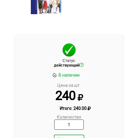
Статус:
действующий
В наличии
Цена за шт.
240
Итого:
240.00
Количество