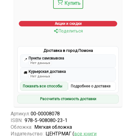
Купить
Акции и скидки
Поделиться
Доставка в город Помона
Пункты самовывоза
📍
Нет данных
Курьерская доставка
🚚
Нет данных
Показать все способы
Подробнее о доставке
Рассчитать стоимость доставки
Артикул:
00-00008078
ISBN:
978-5-908080-23-1
Обложка:
Мягкая обложка
Издательство:
ЦЕНТРМАГ (
все книги