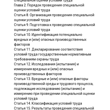
специальной оценки условий труда
Глава 2. Порядок проведения специальной
оценки условий труда
Статья 8. Организация проведения специальной
оценки условий труда
Статья 9. Подготовка к проведению специальной
оценки условий труда
Статья 10. Идентификация потенциально
вредных и (или) опасных производственных
факторов
Статья 11. Декларирование соответствия
условий труда государственным нормативным
требованиям охраны труда
Статья 12. Исследования (испытания) и
измерения вредных и (или) опасных
производственных факторов
Статья 13. Вредные и (или) опасные факторы
производственной среды и трудового процесса,
подлежащие исследованию (испытанию) и
измерению при проведении специальной оценки
условий труда
Статья 14. Классификация условий труда
Статья 15. Результаты проведения специальной