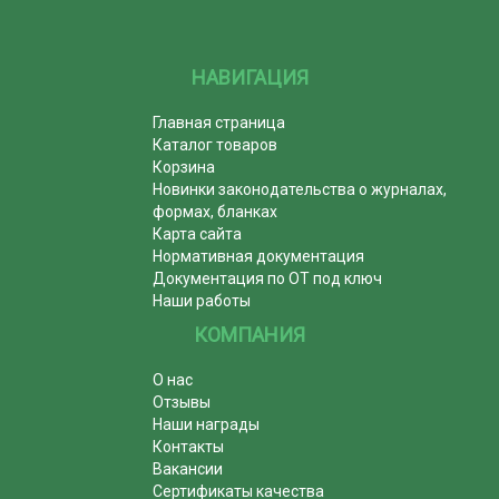
НАВИГАЦИЯ
Главная страница
Каталог товаров
Корзина
Новинки законодательства о журналах,
формах, бланках
Карта сайта
Нормативная документация
Документация по ОТ под ключ
Наши работы
КОМПАНИЯ
О нас
Отзывы
Наши награды
Контакты
Вакансии
Сертификаты качества