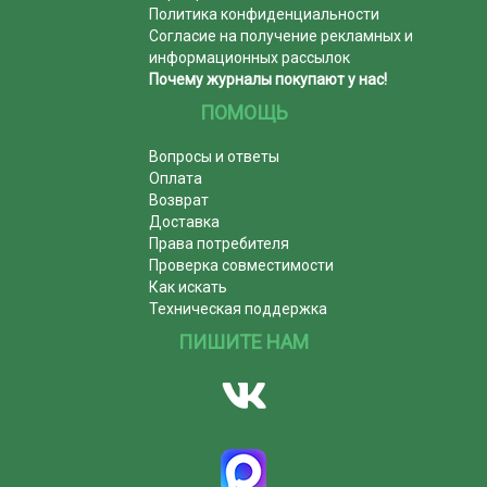
Политика конфиденциальности
Согласие на получение рекламных и
информационных рассылок
Почему журналы покупают у нас!
ПОМОЩЬ
Вопросы и ответы
Оплата
Возврат
Доставка
Права потребителя
Проверка совместимости
Как искать
Техническая поддержка
ПИШИТЕ НАМ