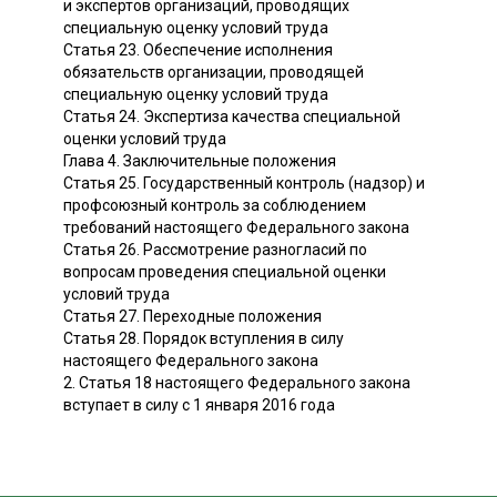
и экспертов организаций, проводящих
специальную оценку условий труда
Статья 23. Обеспечение исполнения
обязательств организации, проводящей
специальную оценку условий труда
Статья 24. Экспертиза качества специальной
оценки условий труда
Глава 4. Заключительные положения
Статья 25. Государственный контроль (надзор) и
профсоюзный контроль за соблюдением
требований настоящего Федерального закона
Статья 26. Рассмотрение разногласий по
вопросам проведения специальной оценки
условий труда
Статья 27. Переходные положения
Статья 28. Порядок вступления в силу
настоящего Федерального закона
2. Статья 18 настоящего Федерального закона
вступает в силу с 1 января 2016 года