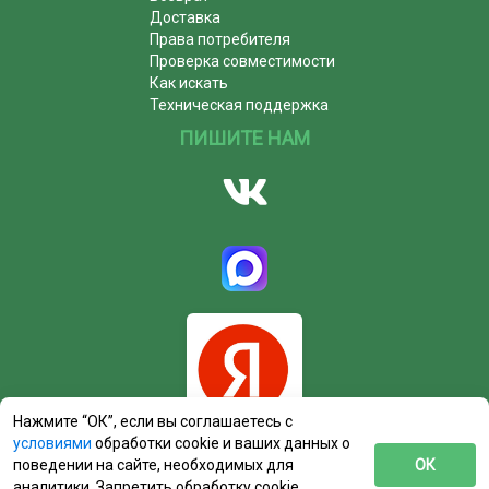
Доставка
Права потребителя
Проверка совместимости
Как искать
Техническая поддержка
ПИШИТЕ НАМ
Нажмите “ОК”, если вы соглашаетесь с
условиями
обработки cookie и ваших данных о
поведении на сайте, необходимых для
ОК
аналитики. Запретить обработку cookie