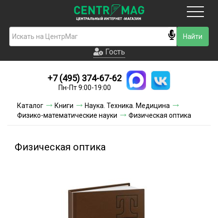
Москва
Гость
Гость
+7 (495) 374-67-62
Новинки
Пн-Пт 9:00-19:00
Условия доставки
Каталог
Книги
Наука. Техника. Медицина
Физико-математические науки
Физическая оптика
Условия оплаты
Контакты
Физическая оптика
Акции и скидки