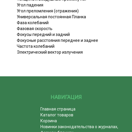
Угол падения
Угол преломления (отражения)
Универсальная постоянная Планка
Фаза колебаний
Фазовая скорость
Фокусы передний и задний
Фокусные расстояния переднее и заднее
Частота колебаний
Электрический вектор излучения
НАВИГАЦИЯ
Главная страница
Каталог товаров
Корзина
Новинки законодательства о журналах,