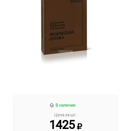
В наличии
Цена за шт.
1425