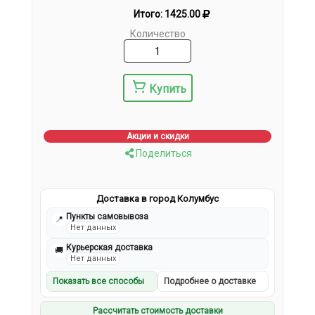
Итого:
1425.00
Количество
Купить
Акции и скидки
Поделиться
Доставка в город Колумбус
Пункты самовывоза
📍
Нет данных
Курьерская доставка
🚚
Нет данных
Показать все способы
Подробнее о доставке
Рассчитать стоимость доставки