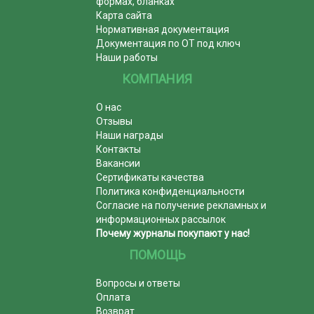
формах, бланках
Карта сайта
Нормативная документация
Документация по ОТ под ключ
Наши работы
КОМПАНИЯ
О нас
Отзывы
Наши награды
Контакты
Вакансии
Сертификаты качества
Политика конфиденциальности
Согласие на получение рекламных и
информационных рассылок
Почему журналы покупают у нас!
ПОМОЩЬ
Вопросы и ответы
Оплата
Возврат