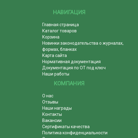
НАВИГАЦИЯ
Главная страница
Каталог товаров
Корзина
Новинки законодательства о журналах,
формах, бланках
Карта сайта
Нормативная документация
Документация по ОТ под ключ
Наши работы
КОМПАНИЯ
О нас
Отзывы
Наши награды
Контакты
Вакансии
Сертификаты качества
Политика конфиденциальности