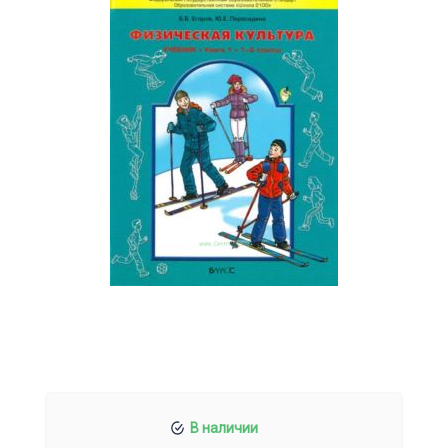
В наличии