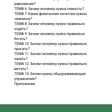
равновесие?
ТЕМА 6. Зачем человеку нужна ловкость?
ТЕМА 7. Какие физические качества нужны
чемпиону?
ТЕМА 8. Зачем человеку нужно правильно
ходить?
ТЕМА 9. Зачем человеку нужно правильно
бегать?
ТЕМА 10. Зачем человеку нужно правильно
прыгать?
ТЕМА 11. Зачем человеку нужно правильно
лазать?
ТЕМА 12. Зачем человеку нужно правильно
метать?
ТЕМА 14. Зачем нужны общеразвивающие
упражнения?
Приложение