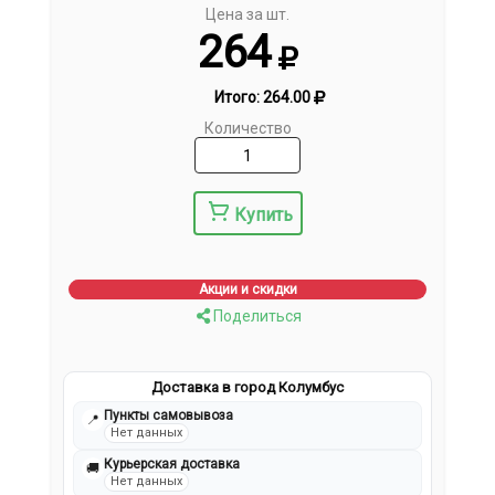
Цена за шт.
264
Итого:
264.00
Количество
Купить
Акции и скидки
Поделиться
Доставка в город Колумбус
Пункты самовывоза
📍
Нет данных
Курьерская доставка
🚚
Нет данных