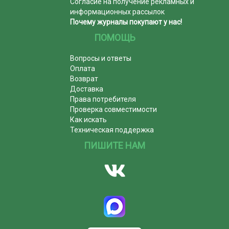
Согласие на получение рекламных и
информационных рассылок
Почему журналы покупают у нас!
ПОМОЩЬ
Вопросы и ответы
Оплата
Возврат
Доставка
Права потребителя
Проверка совместимости
Как искать
Техническая поддержка
ПИШИТЕ НАМ