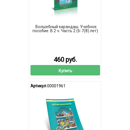
Волшебный карандаш. Учебное
пособие. В 2 ч. Часть 2 (6-7(8) лет)
460 руб.
Купить
Артикул
00001961