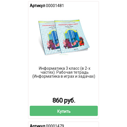
Артикул
00001481
Информатика 3 класс (в 2-х
частях). Рабочая тетрадь
(Информатика в играх и задачах)
860 руб.
Купить
Артикул
00001479