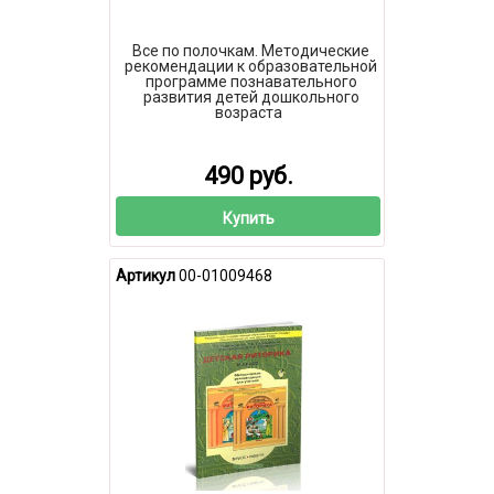
Все по полочкам. Методические
рекомендации к образовательной
программе познавательного
развития детей дошкольного
возраста
490 руб.
Купить
Артикул
00-01009468