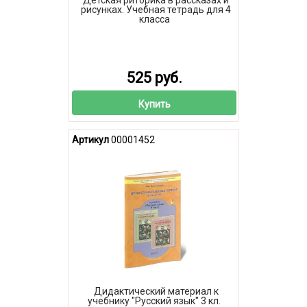
рисунках. Учебная тетрадь для 4
класса
525 руб.
Купить
Артикул
00001452
Дидактический материал к
учебнику "Русский язык" 3 кл.