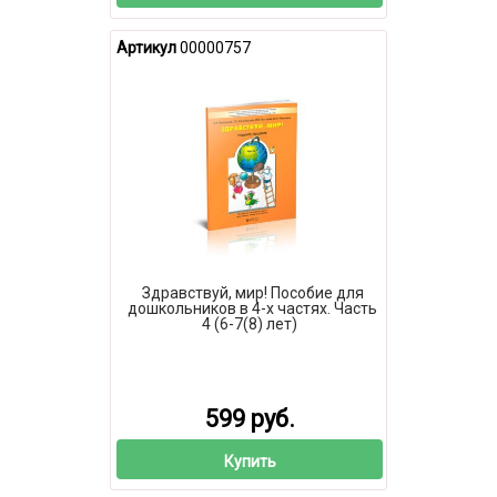
Артикул
00000757
Здравствуй, мир! Пособие для
дошкольников в 4-х частях. Часть
4 (6-7(8) лет)
599 руб.
Купить