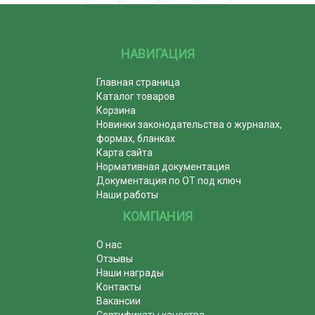
НАВИГАЦИЯ
Главная страница
Каталог товаров
Корзина
Новинки законодательства о журналах,
формах, бланках
Карта сайта
Нормативная документация
Документация по ОТ под ключ
Наши работы
КОМПАНИЯ
О нас
Отзывы
Наши награды
Контакты
Вакансии