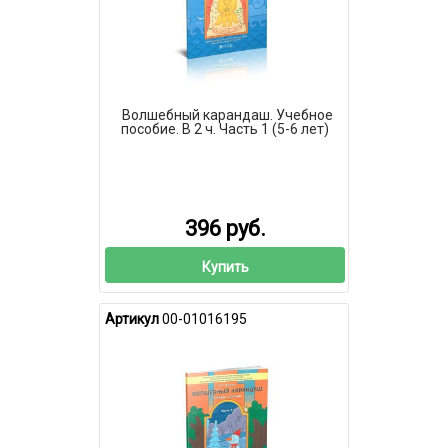
Волшебный карандаш. Учебное
пособие. В 2 ч. Часть 1 (5-6 лет)
396 руб.
Купить
Артикул
00-01016195