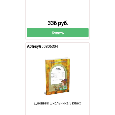
336 руб.
Купить
Артикул
00806304
Дневник школьника 3 класс