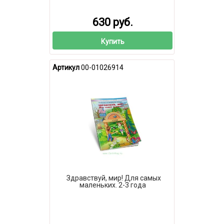
630 руб.
Купить
Артикул
00-01026914
Здравствуй, мир! Для самых
маленьких. 2-3 года