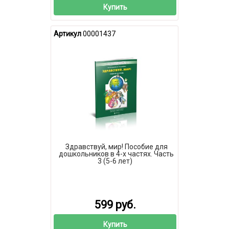
Купить
Артикул
00001437
Здравствуй, мир! Пособие для
дошкольников в 4-х частях. Часть
3 (5-6 лет)
599 руб.
Купить