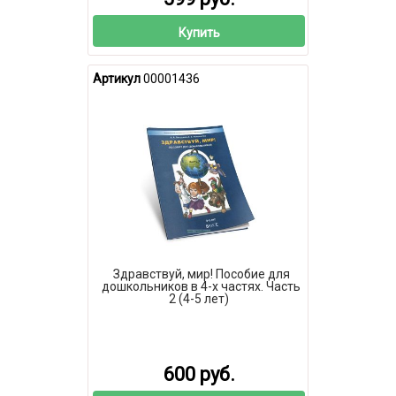
Купить
Артикул
00001436
Здравствуй, мир! Пособие для
дошкольников в 4-х частях. Часть
2 (4-5 лет)
600 руб.