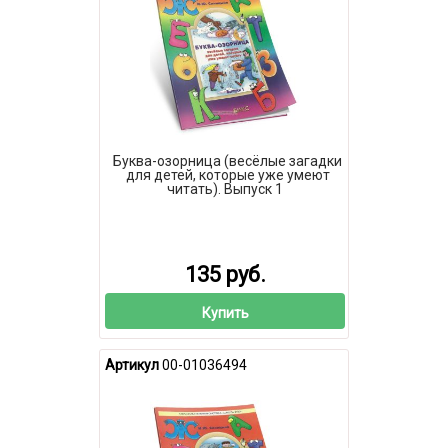
Буква-озорница (весёлые загадки
для детей, которые уже умеют
читать). Выпуск 1
135 руб.
Купить
Артикул
00-01036494