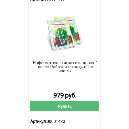
Информатика в играх и задачах. 1
класс. Рабочая тетрадь в 2-х
частях
979 руб.
Купить
Артикул
00001480