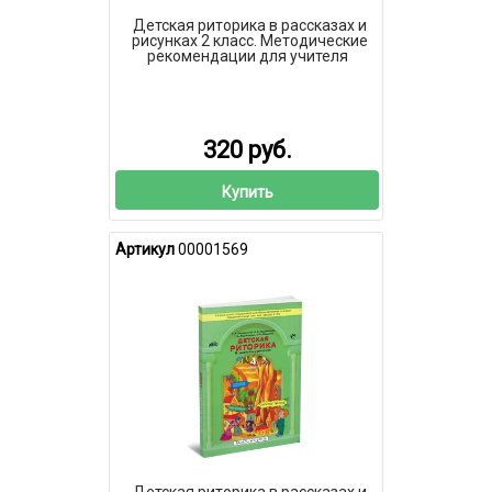
Детская риторика в рассказах и
рисунках 2 класс. Методические
рекомендации для учителя
320 руб.
Купить
Артикул
00001569
Детская риторика в рассказах и