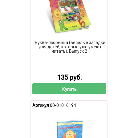
Буква-озорница (весёлые загадки
для детей, которые уже умеют
читать). Выпуск 2
135 руб.
Купить
Артикул
00-01016194