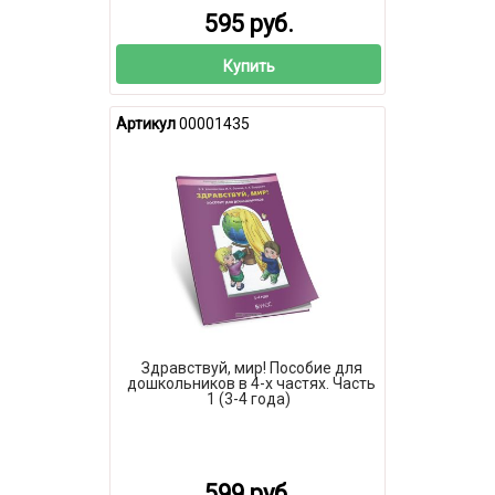
595 руб.
Купить
Артикул
00001435
Здравствуй, мир! Пособие для
дошкольников в 4-х частях. Часть
1 (3-4 года)
599 руб.