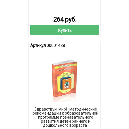
264 руб.
Купить
Артикул
00001438
Здравствуй, мир! : методические
рекомендации к образовательной
программе познавательного
развития детей раннего и
дошкольного возраста