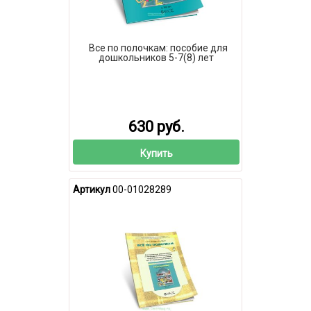
Все по полочкам: пособие для
дошкольников 5-7(8) лет
630 руб.
Купить
Артикул
00-01028289