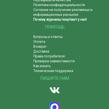
Сертификаты качества
Политика конфиденциальности
Согласие на получение рекламных и
информационных рассылок
Почему журналы покупают у нас!
ПОМОЩЬ
Вопросы и ответы
Оплата
Возврат
Доставка
Права потребителя
Проверка совместимости
Как искать
Техническая поддержка
ПИШИТЕ НАМ