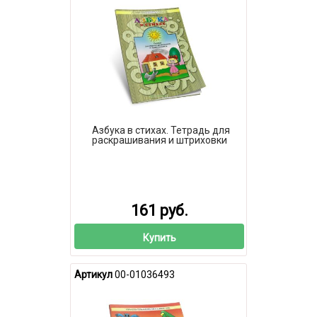
Азбука в стихах. Тетрадь для
раскрашивания и штриховки
161 руб.
Купить
Артикул
00-01036493