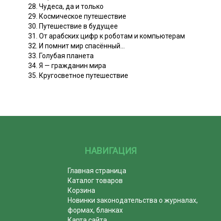
28. Чудеса, да и только
29. Космическое путешествие
30. Путешествие в будущее
31. От арабских цифр к роботам и компьютерам
32. И помнит мир спасённый...
33. Голубая планета
34. Я — гражданин мира
35. Кругосветное путешествие
НАВИГАЦИЯ
Главная страница
Каталог товаров
Корзина
Новинки законодательства о журналах,
формах, бланках
Карта сайта