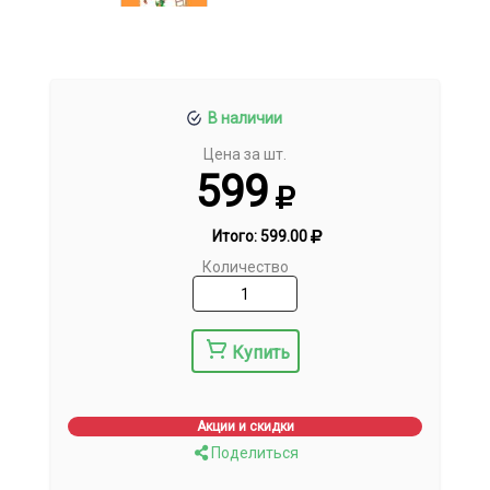
В наличии
Цена за шт.
599
Итого:
599.00
Количество
Купить
Акции и скидки
Поделиться