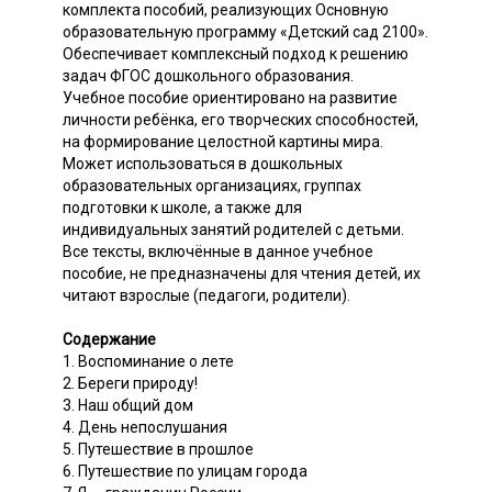
комплекта пособий, реализующих Основную
образовательную программу «Детский сад 2100».
Обеспечивает комплексный подход к решению
задач ФГОС дошкольного образования.
Учебное пособие ориентировано на развитие
личности ребёнка, его творческих способностей,
на формирование целостной картины мира.
Может использоваться в дошкольных
образовательных организациях, группах
подготовки к школе, а также для
индивидуальных занятий родителей с детьми.
Все тексты, включённые в данное учебное
пособие, не предназначены для чтения детей, их
читают взрослые (педагоги, родители).
Содержание
1. Воспоминание о лете
2. Береги природу!
3. Наш общий дом
4. День непослушания
5. Путешествие в прошлое
6. Путешествие по улицам города