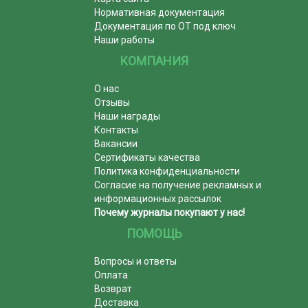
Нормативная документация
Документация по ОТ под ключ
Наши работы
КОМПАНИЯ
О нас
Отзывы
Наши награды
Контакты
Вакансии
Сертификаты качества
Политика конфиденциальности
Согласие на получение рекламных и
информационных рассылок
Почему журналы покупают у нас!
ПОМОЩЬ
Вопросы и ответы
Оплата
Возврат
Доставка