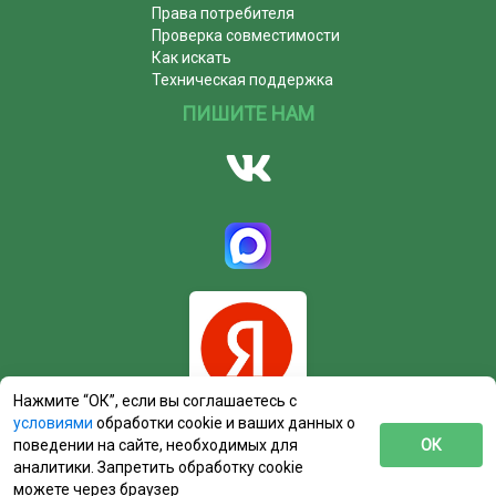
Права потребителя
Проверка совместимости
Как искать
Техническая поддержка
ПИШИТЕ НАМ
Нажмите “ОК”, если вы соглашаетесь с
условиями
обработки cookie и ваших данных о
поведении на сайте, необходимых для
ОК
аналитики. Запретить обработку cookie
можете через браузер