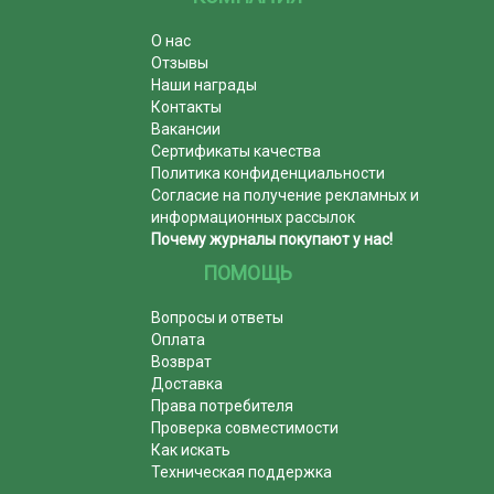
О нас
Отзывы
Наши награды
Контакты
Вакансии
Сертификаты качества
Политика конфиденциальности
Согласие на получение рекламных и
информационных рассылок
Почему журналы покупают у нас!
ПОМОЩЬ
Вопросы и ответы
Оплата
Возврат
Доставка
Права потребителя
Проверка совместимости
Как искать
Техническая поддержка