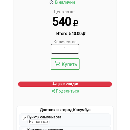
В наличии
Цена за шт.
540
Итого:
540.00
Количество
Купить
Акции и скидки
Поделиться
Доставка в город Колумбус
Пункты самовывоза
📍
Нет данных