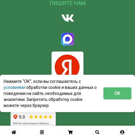
ПИШИТЕ НАМ
Нажмите “ОК”, если вы соглашаетесь с
условиями
обработки cookie и ваших данных о
поведении на сайте, необходимых для
ОК
аналитики. Запретить обработку cookie
можете через браузер