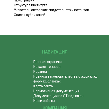
Монографии
Структура института
Указатель авторских свидетельств и патентов
Список публикаций
НАВИГАЦИЯ
Главная страница
Каталог товаров
Корзина
Новинки законодательства о журналах,
формах, бланках
Карта сайта
Нормативная документация
Документация по ОТ под ключ
Наши работы
КОМПАНИЯ