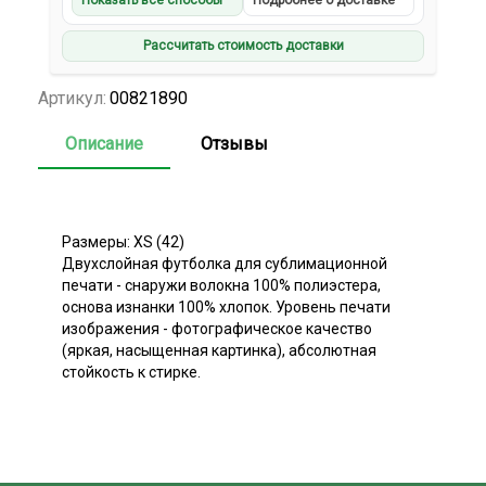
Показать все способы
Подробнее о доставке
Рассчитать стоимость доставки
Артикул:
00821890
Описание
Отзывы
Размеры: XS (42)
Двухслойная футболка для сублимационной
печати - снаружи волокна 100% полиэстера,
основа изнанки 100% хлопок. Уровень печати
изображения - фотографическое качество
(яркая, насыщенная картинка), абсолютная
стойкость к стирке.