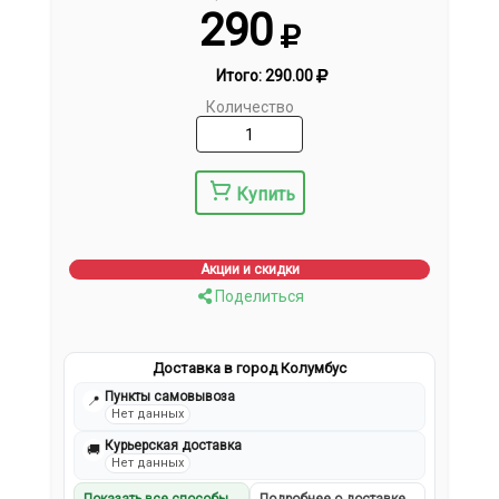
290
Итого:
290.00
Количество
Купить
Акции и скидки
Поделиться
Доставка в город Колумбус
Пункты самовывоза
📍
Нет данных
Курьерская доставка
🚚
Нет данных