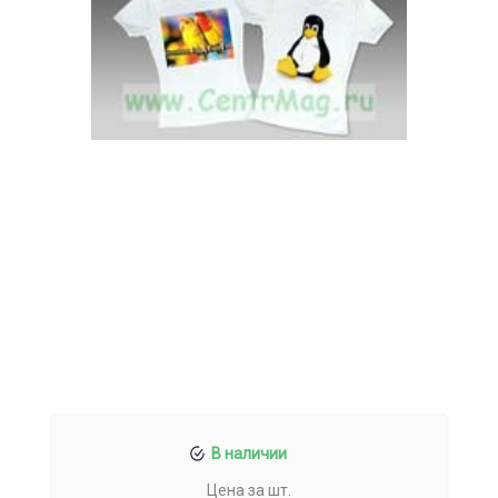
В наличии
Цена за шт.