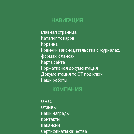
НАВИГАЦИЯ
Главная страница
Каталог товаров
Корзина
Новинки законодательства о журналах,
формах, бланках
Карта сайта
Нормативная документация
Документация по ОТ под ключ
Наши работы
КОМПАНИЯ
О нас
Отзывы
Наши награды
Контакты
Вакансии
Сертификаты качества