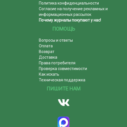
Политика конфиденциальности
Согласие на получение рекламных и
информационных рассылок
Почему журналы покупают у нас!
ПОМОЩЬ
Вопросы и ответы
Оплата
Возврат
Доставка
Права потребителя
Проверка совместимости
Как искать
Техническая поддержка
ПИШИТЕ НАМ