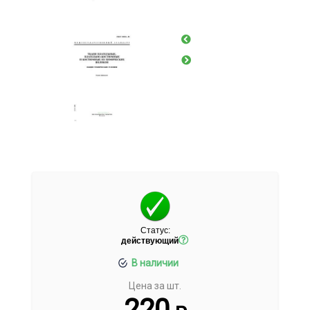
Статус:
действующий
В наличии
Цена за шт.
220