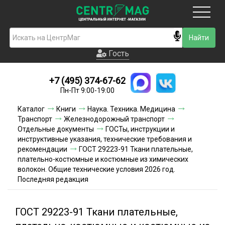
Москва
Гость
Гость
+7 (495) 374-67-62
Новинки
Пн-Пт 9:00-19:00
Условия доставки
Каталог
Книги
Наука. Техника. Медицина
Транспорт
Железнодорожный транспорт
Условия оплаты
Отдельные документы
ГОСТы, инструкции и
инструктивные указания, технические требования и
рекомендации
ГОСТ 29223-91 Ткани плательные,
Контакты
плательно-костюмные и костюмные из химических
волокон. Общие технические условия 2026 год.
Акции и скидки
Последняя редакция
ГОСТ 29223-91 Ткани плательные,