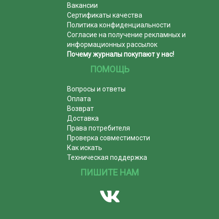
Вакансии
Сертификаты качества
Политика конфиденциальности
Согласие на получение рекламных и
информационных рассылок
Почему журналы покупают у нас!
ПОМОЩЬ
Вопросы и ответы
Оплата
Возврат
Доставка
Права потребителя
Проверка совместимости
Как искать
Техническая поддержка
ПИШИТЕ НАМ