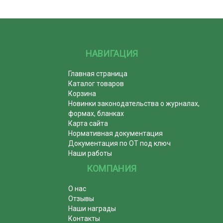
НАВИГАЦИЯ
Главная страница
Каталог товаров
Корзина
Новинки законодательства о журналах,
формах, бланках
Карта сайта
Нормативная документация
Документация по ОТ под ключ
Наши работы
КОМПАНИЯ
О нас
Отзывы
Наши награды
Контакты