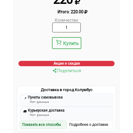
Итого:
220.00
Количество
Купить
Акции и скидки
Поделиться
Доставка в город Колумбус
Пункты самовывоза
📍
Нет данных
Курьерская доставка
🚚
Нет данных
Показать все способы
Подробнее о доставке