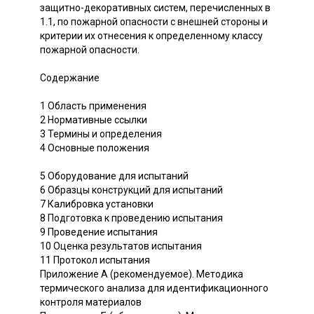
защитно-декоративных систем, перечисленных в
1.1, по пожарной опасности с внешней стороны и
критерии их отнесения к определенному классу
пожарной опасности.
Содержание
1 Область применения
2 Нормативные ссылки
3 Термины и определения
4 Основные положения
5 Оборудование для испытаний
6 Образцы конструкций для испытаний
7 Калибровка установки
8 Подготовка к проведению испытания
9 Проведение испытания
10 Оценка результатов испытания
11 Протокол испытания
Приложение А (рекомендуемое). Методика
термического анализа для идентификационного
контроля материалов