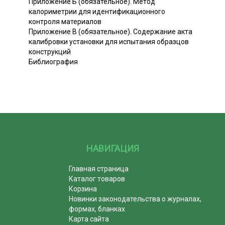
Приложение Б (обязательное). Метод
калориметрии для идентификационного
контроля материалов
Приложение В (обязательное). Содержание акта
калибровки установки для испытания образцов
конструкций
Библиография
НАВИГАЦИЯ
Главная страница
Каталог товаров
Корзина
Новинки законодательства о журналах,
формах, бланках
Карта сайта