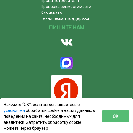
Права потребителя
Проверка совместимости
Как искать
Техническая поддержка
ПИШИТЕ НАМ
Нажмите “ОК”, если вы соглашаетесь с
условиями
обработки cookie и ваших данных о
поведении на сайте, необходимых для
ОК
аналитики. Запретить обработку cookie
можете через браузер