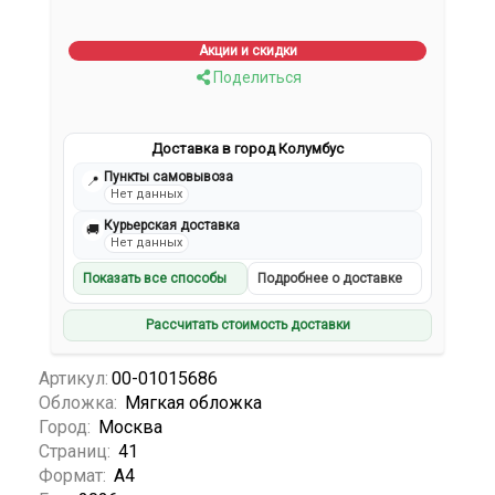
Акции и скидки
Поделиться
Доставка в город Колумбус
Пункты самовывоза
📍
Нет данных
Курьерская доставка
🚚
Нет данных
Показать все способы
Подробнее о доставке
Рассчитать стоимость доставки
Артикул:
00-01015686
Обложка:
Мягкая обложка
Город:
Москва
Страниц:
41
Формат:
А4