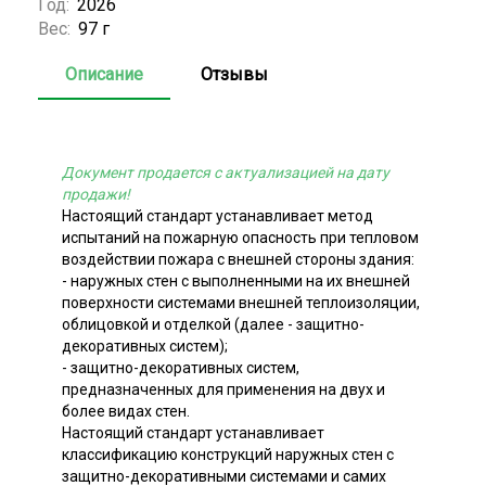
Год:
2026
Вес:
97 г
Описание
Отзывы
Документ продается с актуализацией на дату
продажи!
Настоящий стандарт устанавливает метод
испытаний на пожарную опасность при тепловом
воздействии пожара с внешней стороны здания:
- наружных стен с выполненными на их внешней
поверхности системами внешней теплоизоляции,
облицовкой и отделкой (далее - защитно-
декоративных систем);
- защитно-декоративных систем,
предназначенных для применения на двух и
более видах стен.
Настоящий стандарт устанавливает
классификацию конструкций наружных стен с
защитно-декоративными системами и самих