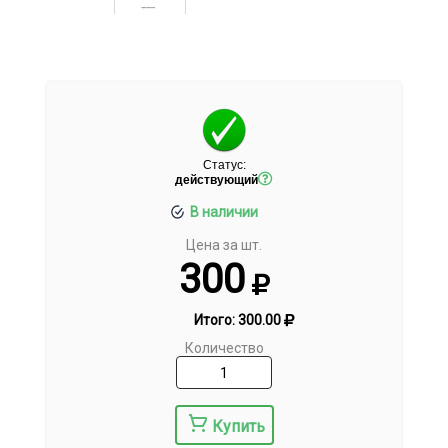
Статус:
действующий
В наличии
Цена за шт.
300
Итого:
300.00
Количество
Купить