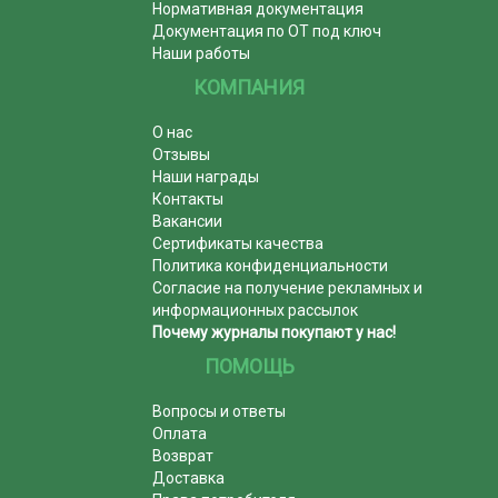
Нормативная документация
Документация по ОТ под ключ
Наши работы
КОМПАНИЯ
О нас
Отзывы
Наши награды
Контакты
Вакансии
Сертификаты качества
Политика конфиденциальности
Согласие на получение рекламных и
информационных рассылок
Почему журналы покупают у нас!
ПОМОЩЬ
Вопросы и ответы
Оплата
Возврат
Доставка