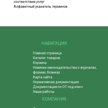
соответствия услуг
Алфавитный указатель терминов
НАВИГАЦИЯ
Главная страница
Каталог товаров
Корзина
Новинки законодательства о журналах,
формах, бланках
Карта сайта
Нормативная документация
Документация по ОТ под ключ
Наши работы
КОМПАНИЯ