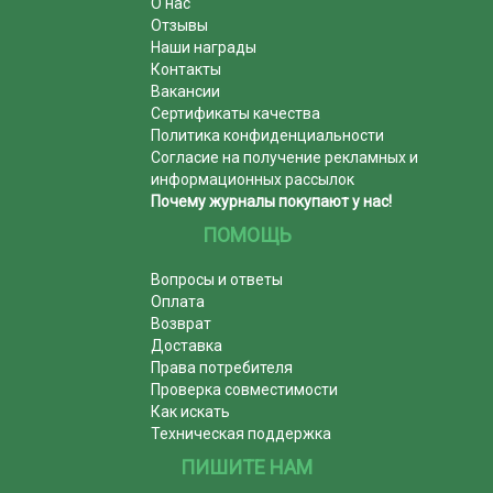
О нас
Отзывы
Наши награды
Контакты
Вакансии
Сертификаты качества
Политика конфиденциальности
Согласие на получение рекламных и
информационных рассылок
Почему журналы покупают у нас!
ПОМОЩЬ
Вопросы и ответы
Оплата
Возврат
Доставка
Права потребителя
Проверка совместимости
Как искать
Техническая поддержка
ПИШИТЕ НАМ