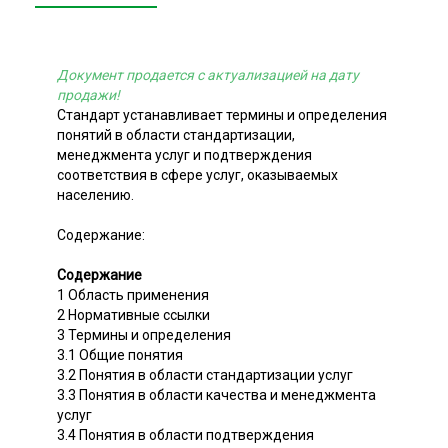
Документ продается с актуализацией на дату
продажи!
Стандарт устанавливает термины и определения
понятий в области стандартизации,
менеджмента услуг и подтверждения
соответствия в сфере услуг, оказываемых
населению.
Содержание:
Содержание
1 Область применения
2 Нормативные ссылки
3 Термины и определения
3.1 Общие понятия
3.2 Понятия в области стандартизации услуг
3.3 Понятия в области качества и менеджмента
услуг
3.4 Понятия в области подтверждения