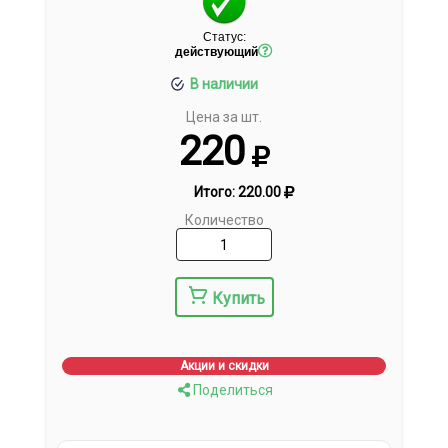
Статус:
действующий
В наличии
Цена за шт.
220
Итого:
220.00
Количество
Купить
Акции и скидки
Поделиться