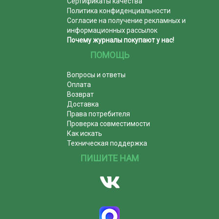
Сертификаты качества
Политика конфиденциальности
Согласие на получение рекламных и
информационных рассылок
Почему журналы покупают у нас!
ПОМОЩЬ
Вопросы и ответы
Оплата
Возврат
Доставка
Права потребителя
Проверка совместимости
Как искать
Техническая поддержка
ПИШИТЕ НАМ