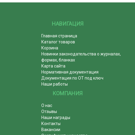
НАВИГАЦИЯ
Главная страница
Каталог товаров
Корзина
Новинки законодательства о журналах,
формах, бланках
Карта сайта
Нормативная документация
Документация по ОТ под ключ
Наши работы
КОМПАНИЯ
О нас
Отзывы
Наши награды
Контакты
Вакансии