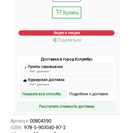
Купить
Акции и скидки
Поделиться
Доставка в город Колумбус
Пункты самовывоза
📍
Нет данных
Курьерская доставка
🚚
Нет данных
Показать все способы
Подробнее о доставке
Рассчитать стоимость доставки
Артикул:
00804390
ISBN:
978-5-903040-87-2