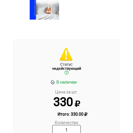
Статус:
недействующий
В наличии
Цена за шт.
330
Итого:
330.00
Количество