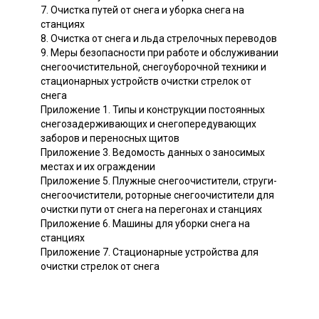
7. Очистка путей от снега и уборка снега на
станциях
8. Очистка от снега и льда стрелочных переводов
9. Меры безопасности при работе и обслуживании
снегоочистительной, снегоуборочной техники и
стационарных устройств очистки стрелок от
снега
Приложение 1. Типы и конструкции постоянных
снегозадерживающих и снегопередувающих
заборов и переносных щитов
Приложение 3. Ведомость данных о заносимых
местах и их ограждении
Приложение 5. Плужные снегоочистители, струги-
снегоочистители, роторные снегоочистители для
очистки пути от снега на перегонах и станциях
Приложение 6. Машины для уборки снега на
станциях
Приложение 7. Стационарные устройства для
очистки стрелок от снега