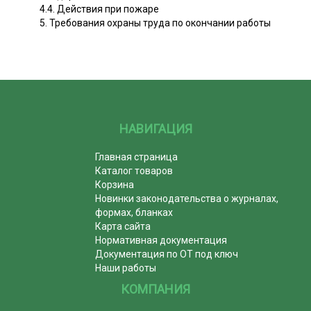
4.4. Действия при пожаре
5. Требования охраны труда по окончании работы
НАВИГАЦИЯ
Главная страница
Каталог товаров
Корзина
Новинки законодательства о журналах,
формах, бланках
Карта сайта
Нормативная документация
Документация по ОТ под ключ
Наши работы
КОМПАНИЯ