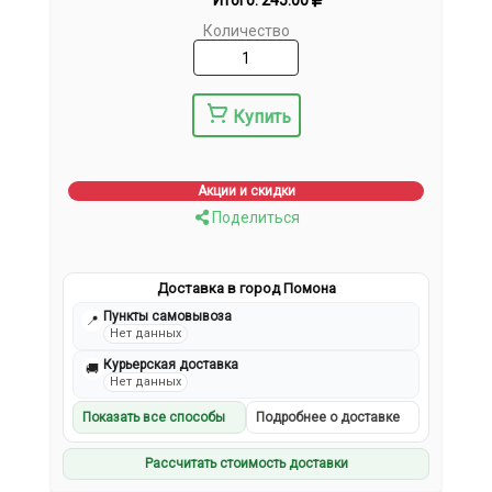
Итого:
245.00
Количество
Купить
Акции и скидки
Поделиться
Доставка в город Помона
Пункты самовывоза
📍
Нет данных
Курьерская доставка
🚚
Нет данных
Показать все способы
Подробнее о доставке
Рассчитать стоимость доставки