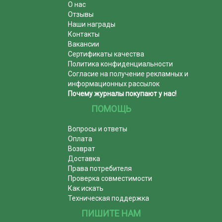
О нас
Отзывы
Наши награды
Контакты
Вакансии
Сертификаты качества
Политика конфиденциальности
Согласие на получение рекламных и
информационных рассылок
Почему журналы покупают у нас!
ПОМОЩЬ
Вопросы и ответы
Оплата
Возврат
Доставка
Права потребителя
Проверка совместимости
Как искать
Техническая поддержка
ПИШИТЕ НАМ