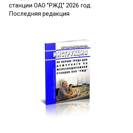
станции ОАО "РЖД" 2026 год.
Последняя редакция