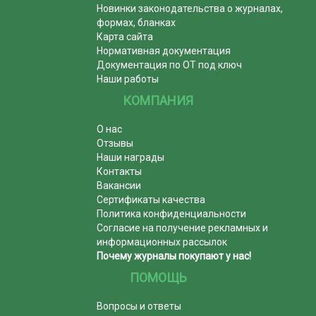
Новинки законодательства о журналах,
формах, бланках
Карта сайта
Нормативная документация
Документация по ОТ под ключ
Наши работы
КОМПАНИЯ
О нас
Отзывы
Наши награды
Контакты
Вакансии
Сертификаты качества
Политика конфиденциальности
Согласие на получение рекламных и
информационных рассылок
Почему журналы покупают у нас!
ПОМОЩЬ
Вопросы и ответы