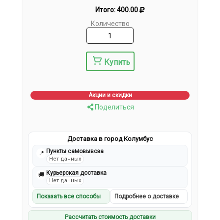
Итого:
400.00
Количество
Купить
Акции и скидки
Поделиться
Доставка в город Колумбус
Пункты самовывоза
📍
Нет данных
Курьерская доставка
🚚
Нет данных
Показать все способы
Подробнее о доставке
Рассчитать стоимость доставки