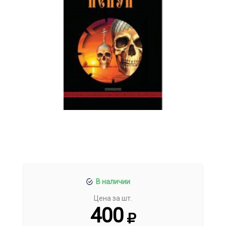
В наличии
Цена за шт.
400