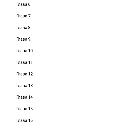
Глава 6
Глава 7
Глава 8
Глава 9,
Глава 10
Глава 11
Глава 12
Глава 13
Глава 14
Глава 15
Глава 16