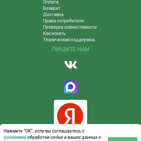
Оплата
Возврат
Доставка
Права потребителя
Проверка совместимости
Как искать
Техническая поддержка
ПИШИТЕ НАМ
Нажмите “ОК”, если вы соглашаетесь с
условиями
обработки cookie и ваших данных о