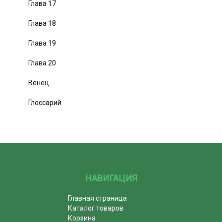
Глава 17
Глава 18
Глава 19
Глава 20
Венец
Глоссарий
НАВИГАЦИЯ
Главная страница
Каталог товаров
Корзина