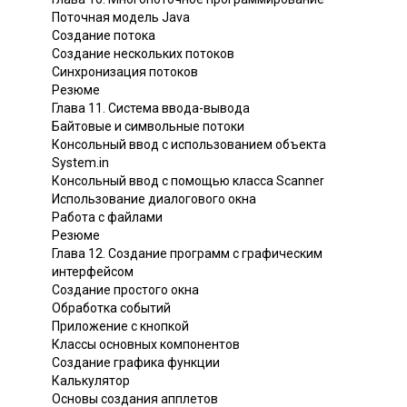
Поточная модель Java
Создание потока
Создание нескольких потоков
Синхронизация потоков
Резюме
Глава 11. Система ввода-вывода
Байтовые и символьные потоки
Консольный ввод с использованием объекта
System.in
Консольный ввод с помощью класса Scanner
Использование диалогового окна
Работа с файлами
Резюме
Глава 12. Создание программ с графическим
интерфейсом
Создание простого окна
Обработка событий
Приложение с кнопкой
Классы основных компонентов
Создание графика функции
Калькулятор
Основы создания апплетов