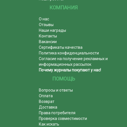
КОМПАНИЯ
О нас
Отзывы
Наши награды
Контакты
Вакансии
Сертификаты качества
Политика конфиденциальности
Согласие на получение рекламных и
информационных рассылок
Почему журналы покупают у нас!
ПОМОЩЬ
Вопросы и ответы
Оплата
Возврат
Доставка
Права потребителя
Проверка совместимости
Как искать