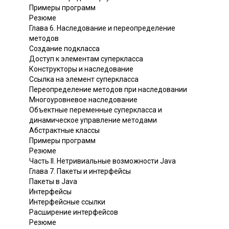
Примеры программ
Резюме
Глава 6. Наследование и переопределение
методов
Создание подкласса
Доступ к элементам суперкласса
Конструкторы и наследование
Ссылка на элемент суперкласса
Переопределение методов при наследовании
Многоуровневое наследование
Объектные переменные суперкласса и
динамическое управление методами
Абстрактные классы
Примеры программ
Резюме
Часть II. Нетривиальные возможности Java
Глава 7. Пакеты и интерфейсы
Пакеты в Java
Интерфейсы
Интерфейсные ссылки
Расширение интерфейсов
Резюме