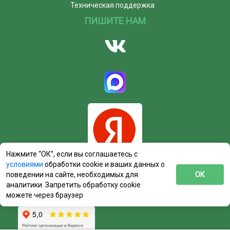
Техническая поддержка
ПИШИТЕ НАМ
Нажмите “ОК”, если вы соглашаетесь с
условиями
обработки cookie и ваших данных о
поведении на сайте, необходимых для
ОК
аналитики. Запретить обработку cookie
можете через браузер