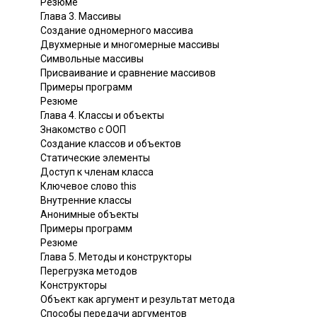
Резюме
Глава 3. Массивы
Создание одномерного массива
Двухмерные и многомерные массивы
Символьные массивы
Присваивание и сравнение массивов
Примеры программ
Резюме
Глава 4. Классы и объекты
Знакомство с ООП
Создание классов и объектов
Статические элементы
Доступ к членам класса
Ключевое слово this
Внутренние классы
Анонимные объекты
Примеры программ
Резюме
Глава 5. Методы и конструкторы
Перегрузка методов
Конструкторы
Объект как аргумент и результат метода
Способы передачи аргументов