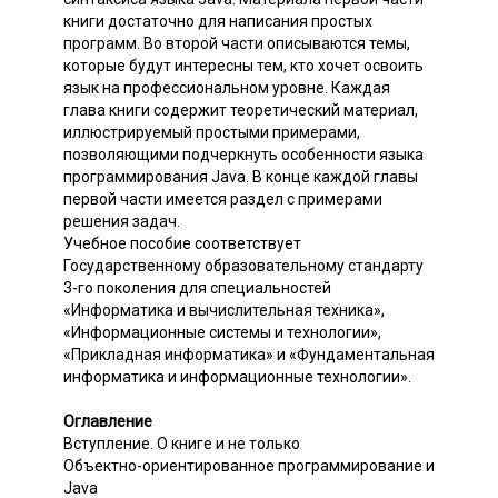
книги достаточно для написания простых
программ. Во второй части описываются темы,
которые будут интересны тем, кто хочет освоить
язык на профессиональном уровне. Каждая
глава книги содержит теоретический материал,
иллюстрируемый простыми примерами,
позволяющими подчеркнуть особенности языка
программирования Java. В конце каждой главы
первой части имеется раздел с примерами
решения задач.
Учебное пособие соответствует
Государственному образовательному стандарту
3-го поколения для специальностей
«Информатика и вычислительная техника»,
«Информационные системы и технологии»,
«Прикладная информатика» и «Фундаментальная
информатика и информационные технологии».
Оглавление
Вступление. О книге и не только
Объектно-ориентированное программирование и
Java