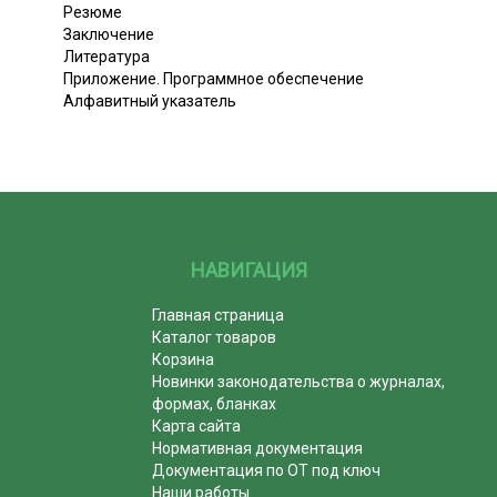
Резюме
Заключение
Литература
Приложение. Программное обеспечение
Алфавитный указатель
НАВИГАЦИЯ
Главная страница
Каталог товаров
Корзина
Новинки законодательства о журналах,
формах, бланках
Карта сайта
Нормативная документация
Документация по ОТ под ключ
Наши работы