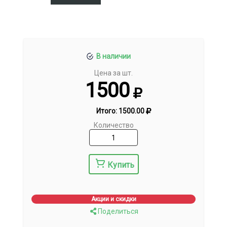
В наличии
Цена за шт.
1500
Итого:
1500.00
Количество
Купить
Акции и скидки
Поделиться