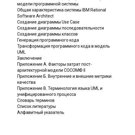
модели программной системы
Общая характеристика системы IBM Rational
Software Architect
Создание диаграммы Use Case
Создание диаграммы последовательности
Создание диаграммы классов
Генерация программного кода
Трансформация программного кода в модель
UML
Заключение
Приложение А. Факторы затрат пост-
архитектурной модели СОСОМ© II
Приложение Б. Внутренние и внешние метрики
качества
Приложение В. Терминология языка UML и
унифицированного процесса
Словарь терминов
Список литературы
Алфавитный указатель