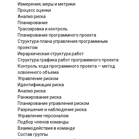
Измерения, меры и метрики
Процесс оценки
Анализ риска
Планирование
Трассировка и контроль
Планирование программного проекта
Структура плана управления программным
проектом
Иерархическая структура работ
Структура графика работ программного проекта
Контроль хода программного проекта — метод
освоенного объема
Управление риском
Идентификация риска
Анализ риска
Ранжирование риска
Планирование управления риском
Разрешение и наблюдение риска
Управление персоналом
Подбор членов команды
Взаимодействия в команде
Состав группы