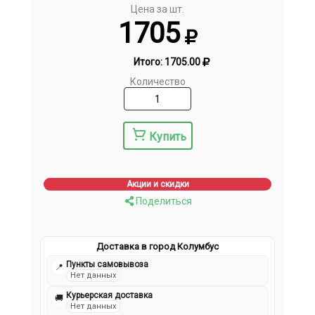
Цена за шт.
1705
Итого:
1705.00
Количество
Купить
Акции и скидки
Поделиться
Доставка в город Колумбус
Пункты самовывоза
📍
Нет данных
Курьерская доставка
🚚
Нет данных