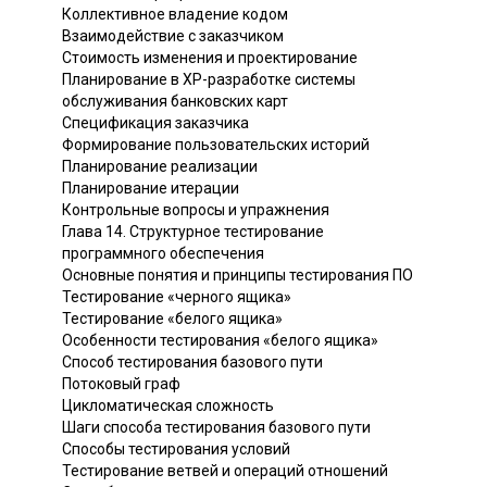
Коллективное владение кодом
Взаимодействие с заказчиком
Стоимость изменения и проектирование
Планирование в ХР-разработке системы
обслуживания банковских карт
Спецификация заказчика
Формирование пользовательских историй
Планирование реализации
Планирование итерации
Контрольные вопросы и упражнения
Глава 14. Структурное тестирование
программного обеспечения
Основные понятия и принципы тестирования ПО
Тестирование «черного ящика»
Тестирование «белого ящика»
Особенности тестирования «белого ящика»
Способ тестирования базового пути
Потоковый граф
Цикломатическая сложность
Шаги способа тестирования базового пути
Способы тестирования условий
Тестирование ветвей и операций отношений