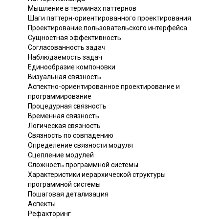
Мышление в терминах паттернов
Шаги паттерн-ориентированного проектирования
Проектирование пользовательского интерфейса
Сущностная эффективность
Согласованность задач
Наблюдаемость задач
Единообразие компоновки
Визуальная связность
Аспектно-ориентированное проектирование и
программирование
Процедурная связность
Временная связность
Логическая связность
Связность по совпадению
Определение связности модуля
Сцепление модулей
Сложность программной системы
Характеристики иерархической структуры
программной системы
Пошаговая детализация
Аспекты
Рефакторинг