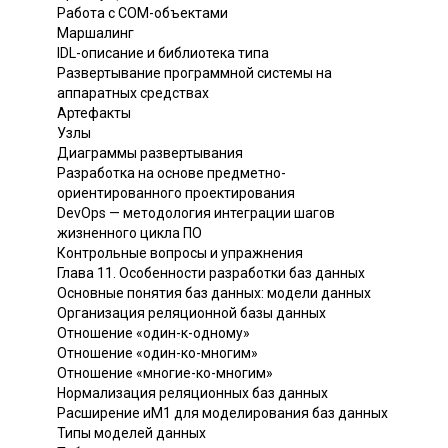
Работа с СОМ-объектами
Маршалинг
IDL-описание и библиотека типа
Развертывание программной системы на
аппаратных средствах
Артефакты
Узлы
Диаграммы развертывания
Разработка на основе предметно-
ориентированного проектирования
DevOps — методология интеграции шагов
жизненного цикла ПО
Контрольные вопросы и упражнения
Глава 11. Особенности разработки баз данных
Основные понятия баз данных: модели данных
Организация реляционной базы данных
Отношение «один-к-одному»
Отношение «один-ко-многим»
Отношение «многие-ко-многим»
Нормализация реляционных баз данных
Расширение иМ1 для моделирования баз данных
Типы моделей данных