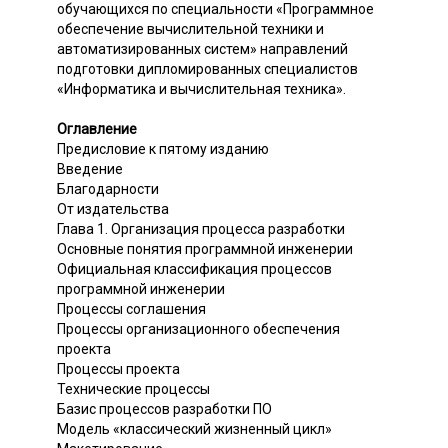
обучающихся по специальности «Программное
обеспечение вычислительной техники и
автоматизированных систем» направлений
подготовки дипломированных специалистов
«Информатика и вычислительная техника».
Оглавление
Предисловие к пятому изданию
Введение
Благодарности
От издательства
Глава 1. Организация процесса разработки
Основные понятия программной инженерии
Официальная классификация процессов
программной инженерии
Процессы соглашения
Процессы организационного обеспечения
проекта
Процессы проекта
Технические процессы
Базис процессов разработки ПО
Модель «классический жизненный цикл»