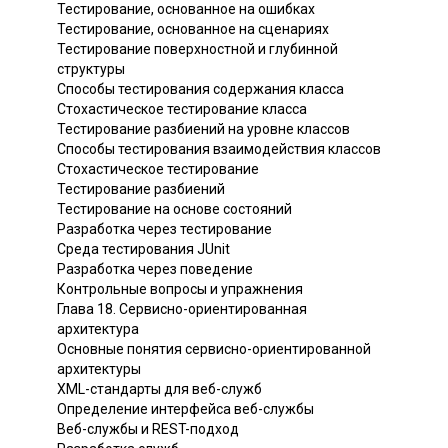
Тестирование, основанное на ошибках
Тестирование, основанное на сценариях
Тестирование поверхностной и глубинной
структуры
Способы тестирования содержания класса
Стохастическое тестирование класса
Тестирование разбиений на уровне классов
Способы тестирования взаимодействия классов
Стохастическое тестирование
Тестирование разбиений
Тестирование на основе состояний
Разработка через тестирование
Среда тестирования JUnit
Разработка через поведение
Контрольные вопросы и упражнения
Глава 18. Сервисно-ориентированная
архитектура
Основные понятия сервисно-ориентированной
архитектуры
XML-стандарты для веб-служб
Определение интерфейса веб-службы
Веб-службы и REST-подход