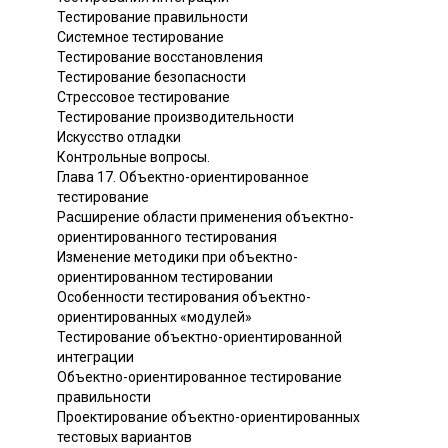
Тестирование правильности
Системное тестирование
Тестирование восстановления
Тестирование безопасности
Стрессовое тестирование
Тестирование производительности
Искусство отладки
Контрольные вопросы.
Глава 17. Объектно-ориентированное
тестирование
Расширение области применения объектно-
ориентированного тестирования
Изменение методики при объектно-
ориентированном тестировании
Особенности тестирования объектно-
ориентированных «модулей»
Тестирование объектно-ориентированной
интеграции
Объектно-ориентированное тестирование
правильности
Проектирование объектно-ориентированных
тестовых вариантов