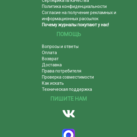
Сертификаты качества
Политика конфиденциальности
Согласие на получение рекламных и
информационных рассылок
Почему журналы покупают у нас!
ПОМОЩЬ
Вопросы и ответы
Оплата
Возврат
Доставка
Права потребителя
Проверка совместимости
Как искать
Техническая поддержка
ПИШИТЕ НАМ