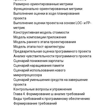
Размерно-ориентированные метрики
Функционально-ориентированные метрики
Выполнение оценки в ходе планирования
проекта
Выполнение оценки проекта на основе LOC- и FP-
метрик
Конструктивная модель стоимости
Модель композиции приложения
Модель раннего этапа проектирования
Модель этапа пост-архитектуры
Предварительная оценка программного проекта
Анализ чувствительности программного проекта
Сценарий понижения зарплаты
Сценарий наращивания памяти
Сценарий использования нового
микропроцессора
Сценарий уменьшения средств на завершение
проекта
Контрольные вопросы и упражнения
Глава 4. Формирование ш анализ требований
Виды требований к программному обеспечению
Формирование требований