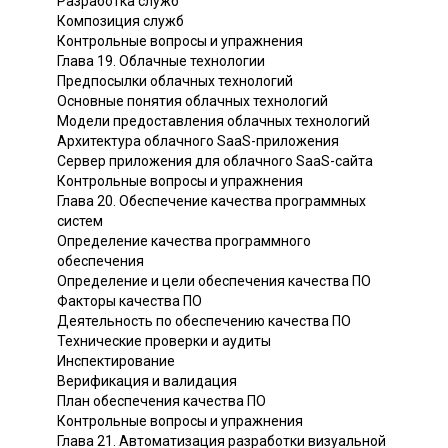
Разработка служб
Композиция служб
Контрольные вопросы и упражнения
Глава 19. Облачные технологии
Предпосылки облачных технологий
Основные понятия облачных технологий
Модели предоставления облачных технологий
Архитектура облачного SaaS-приложения
Сервер приложения для облачного SaaS-сайта
Контрольные вопросы и упражнения
Глава 20. Обеспечение качества программных
систем
Определение качества программного
обеспечения
Определение и цели обеспечения качества ПО
Факторы качества ПО
Деятельность по обеспечению качества ПО
Технические проверки и аудиты
Инспектирование
Верификация и валидация
План обеспечения качества ПО
Контрольные вопросы и упражнения
Глава 21. Автоматизация разработки визуальной