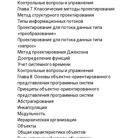
Контрольные вопросы и упражнения
Глава 7. Классические методы проектирования
Метод структурного проектирования
Типы информационных потоков
Проектирование для потока данных типа
«преобразование»
Проектирование для потока данных типа
«запрос»
Метод проектирования Джексона
Доопределение функций
Учет системного времени
Контрольные вопросы и упражнения
Глава 8. Основы объектно-ориентированного
представления программных систем
Принципы объектно-ориентированного
представления программных систем
Абстрагирование
Инкапсуляция
Модульность
Иерархическая организация
Объекты
Общая характеристика объектов