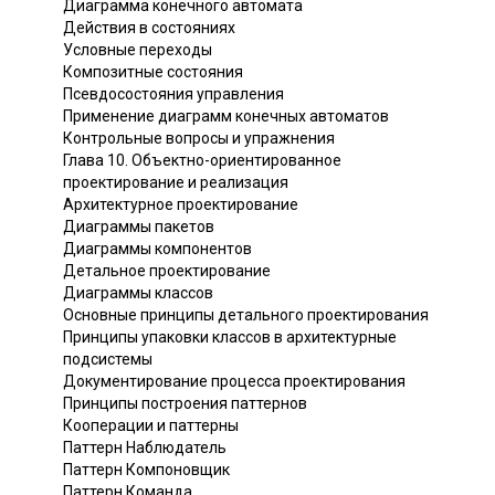
Диаграмма конечного автомата
Действия в состояниях
Условные переходы
Композитные состояния
Псевдосостояния управления
Применение диаграмм конечных автоматов
Контрольные вопросы и упражнения
Глава 10. Объектно-ориентированное
проектирование и реализация
Архитектурное проектирование
Диаграммы пакетов
Диаграммы компонентов
Детальное проектирование
Диаграммы классов
Основные принципы детального проектирования
Принципы упаковки классов в архитектурные
подсистемы
Документирование процесса проектирования
Принципы построения паттернов
Кооперации и паттерны
Паттерн Наблюдатель
Паттерн Компоновщик
Паттерн Команда