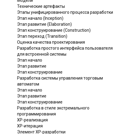
Модели
Технические артефакты
Этапы унифицированного процесса разработки
Этап начало (Inception)
Этап развитие (Elaboration)
Этап конструирование (Construction)
Этап переход (Transition)
Оценка качества проектирования
Разработка простого интерфейса пользователя
для встроенной системы
Этап начало
Этап развитие
Этап конструирование
Разработка системы управления торговым
автоматом
Этап начало
Этап развитие
Этап конструирование
Разработка в стиле экстремального
программирования
ХР-реализация
ХР-итерация
Элемент ХР-разработки