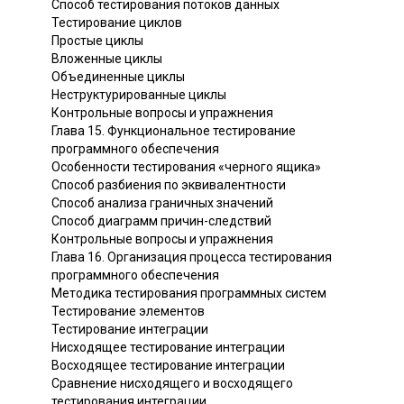
Способ тестирования потоков данных
Тестирование циклов
Простые циклы
Вложенные циклы
Объединенные циклы
Неструктурированные циклы
Контрольные вопросы и упражнения
Глава 15. Функциональное тестирование
программного обеспечения
Особенности тестирования «черного ящика»
Способ разбиения по эквивалентности
Способ анализа граничных значений
Способ диаграмм причин-следствий
Контрольные вопросы и упражнения
Глава 16. Организация процесса тестирования
программного обеспечения
Методика тестирования программных систем
Тестирование элементов
Тестирование интеграции
Нисходящее тестирование интеграции
Восходящее тестирование интеграции
Сравнение нисходящего и восходящего
тестирования интеграции