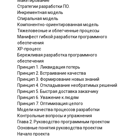
Макетирование
Стратегии разработки ПО.
Инкрементная модель
Спиральная модель
Компонентно-ориентированная модель
Тяжеловесные и облегченные процессы
Манифест гибкой разработки программного
обеспечения
ХР-процесс
Бережливая разработка программного
обеспечения
Принцип 1. Ликвидация потерь
Принцип 2. Встраивание качества
Принцип 3. Формирование новых знаний
Принцип 4. Откладывание необратимых решений
Принцип 5. Быстрая доставка заказчику
Принцип 6. Уважение к людям
Принцип 7. Оптимизация целого
Модели качества процессов разработки
Контрольные вопросы и упражнения
Глава 2. Руководство программным проектом
Основные понятия руководства проектом
Начало проекта