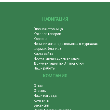
НАВИГАЦИЯ
Главная страница
Каталог товаров
Корзина
Новинки законодательства о журналах,
формах, бланках
Карта сайта
Нормативная документация
Документация по ОТ под ключ
Наши работы
КОМПАНИЯ
О нас
Отзывы
Наши награды
Контакты
Вакансии