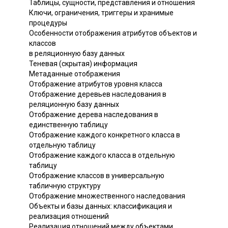
Таблицы, сущности, представления и отношения
Ключи, ограничения, триггеры и хранимые
процедуры
Особенности отображения атрибутов объектов и
классов
в реляционную базу данных
Теневая (скрытая) информация
Метаданные отображения
Отображение атрибутов уровня класса
Отображение деревьев наследования в
реляционную базу данных
Отображение дерева наследования в
единственную таблицу
Отображение каждого конкретного класса в
отдельную таблицу
Отображение каждого класса в отдельную
таблицу
Отображение классов в универсальную
табличную структуру
Отображение множественного наследования
Объекты и базы данных: классификация и
реализация отношений
Реализация отношений между объектами