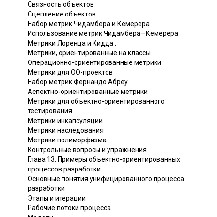
Связность объектов
Сцепление объектов
Набор метрик Чидамбера и Кемерера
Использование метрик Чидамбера—Кемерера
Метрики Лоренца и Кидда .
Метрики, ориентированные на классы
Операционно-ориентированные метрики
Метрики для ОО-проектов
Набор метрик Фернандо Абреу
Аспектно-ориентированные метрики
Метрики для объектно-ориентированного
тестирования
Метрики инкапсуляции
Метрики наследования
Метрики полиморфизма
Контрольные вопросы и упражнения
Глава 13. Примеры объектно-ориентированных
процессов разработки
Основные понятия унифицированного процесса
разработки
Этапы и итерации
Рабочие потоки процесса