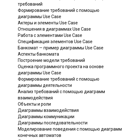
требований
Формирование требований с помощью
диаграммы Use Case
Актеры и элементы Use Case
Отношения в диаграммах Use Case
Работа с элементами Use Case
Спецификация элементов Use Case
Банкомат — пример диаграммы Use Case
Аспекты банкомата
Построение модели требований
Оценка программного проекта на основе
диаграммы Use Case
Формирование требований с помощью
диаграммы деятельности
Анализ требований с помощью диаграмм
взаимодействия
Объекты и роли
Диаграммы взаимодействия
Диаграммы коммуникации
Диаграммы последовательности
Моделирование поведения с помощью диаграмм
конечных автоматов