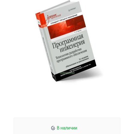
В наличии