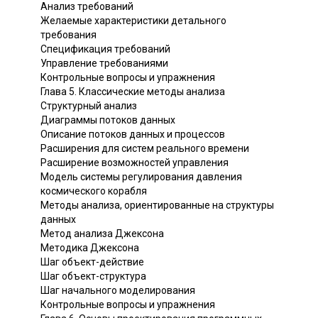
Анализ требований
Желаемые характеристики детального
требования
Спецификация требований
Управление требованиями
Контрольные вопросы и упражнения
Глава 5. Классические методы анализа
Структурный анализ
Диаграммы потоков данных
Описание потоков данных и процессов
Расширения для систем реального времени
Расширение возможностей управления
Модель системы регулирования давления
космического корабля
Методы анализа, ориентированные на структуры
данных
Метод анализа Джексона
Методика Джексона
Шаг объект-действие
Шаг объект-структура
Шаг начального моделирования
Контрольные вопросы и упражнения