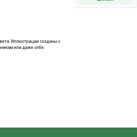
вета. Иллюстрации созданы с
никам или даже себе.