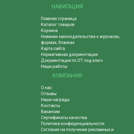
НАВИГАЦИЯ
Главная страница
Каталог товаров
Корзина
Новинки законодательства о журналах,
формах, бланках
Карта сайта
Нормативная документация
Документация по ОТ под ключ
Наши работы
КОМПАНИЯ
О нас
Отзывы
Наши награды
Контакты
Вакансии
Сертификаты качества
Политика конфиденциальности
Согласие на получение рекламных и