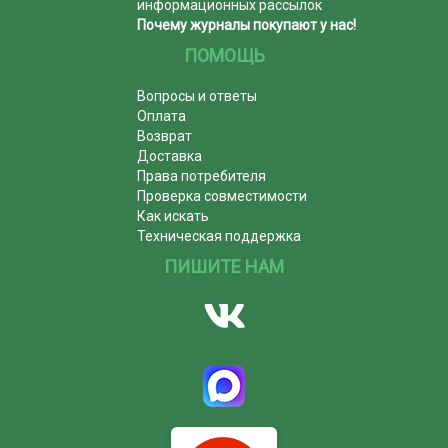
информационных рассылок
Почему журналы покупают у нас!
ПОМОЩЬ
Вопросы и ответы
Оплата
Возврат
Доставка
Права потребителя
Проверка совместимости
Как искать
Техническая поддержка
ПИШИТЕ НАМ