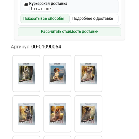
Курьерская доставка
🚚
Нет данных
Показать все способы
Подробнее о доставке
Рассчитать стоимость доставки
Артикул:
00-01090064