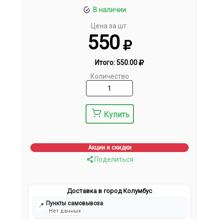
В наличии
Цена за шт.
550
Итого:
550.00
Количество
Купить
Акции и скидки
Поделиться
Доставка в город Колумбус
Пункты самовывоза
📍
Нет данных