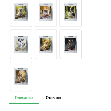
Описание
Отзывы