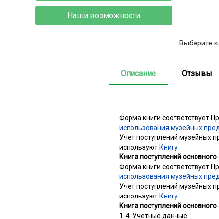
Наши возможности
Выберите к
Описание
Отзывы
Форма книги соответствует Пр
использования музейных пред
Учет поступлений музейных п
используют
Книгу
Книга поступлений основного 
Форма книги соответствует Пр
использования музейных пред
Учет поступлений музейных п
используют
Книгу
Книга поступлений основного 
1-4. Учетные данные