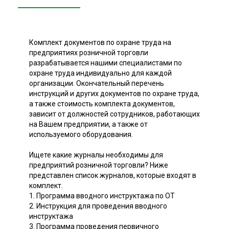
Комплект документов по охране труда на
предприятиях розничной торговли
разрабатывается нашими специалистами по
охране труда индивидуально для каждой
организации. Окончательный перечень
инструкций и других документов по охране труда,
а также стоимость комплекта документов,
зависит от должностей сотрудников, работающих
на Вашем предприятии, а также от
используемого оборудования.
Ищете какие журналы необходимы для
предприятий розничной торговли? Ниже
представлен список журналов, которые входят в
комплект.
1. Программа вводного инструктажа по ОТ
2. Инструкция для проведения вводного
инструктажа
3. Программа проведения первичного