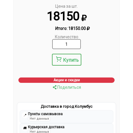
Цена за шт.
18150
Итого:
18150.00
Количество
Купить
Акции и скидки
Поделиться
Доставка в город Колумбус
Пункты самовывоза
📍
Нет данных
Курьерская доставка
🚚
Нет данных