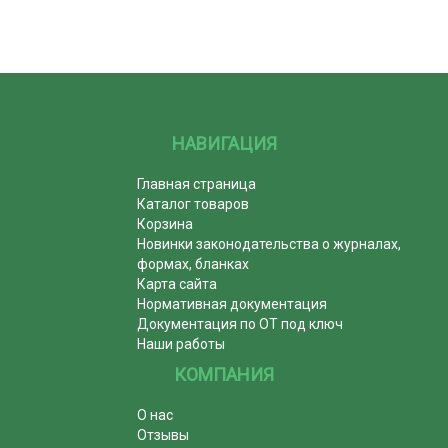
НАВИГАЦИЯ
Главная страница
Каталог товаров
Корзина
Новинки законодательства о журналах,
формах, бланках
Карта сайта
Нормативная документация
Документация по ОТ под ключ
Наши работы
КОМПАНИЯ
О нас
Отзывы