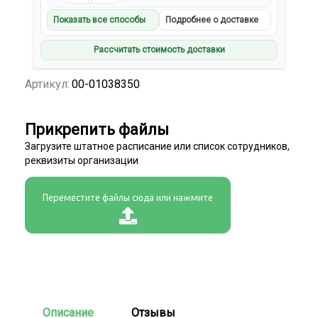
Показать все способы
Подробнее о доставке
Рассчитать стоимость доставки
Артикул:
00-01038350
Прикрепить файлы
Загрузите штатное расписание или список сотрудников,
реквизиты организации
Переместите файлы сюда или нажмите
Описание
Отзывы