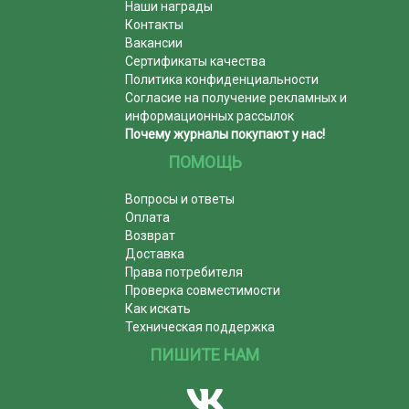
Наши награды
Контакты
Вакансии
Сертификаты качества
Политика конфиденциальности
Согласие на получение рекламных и
информационных рассылок
Почему журналы покупают у нас!
ПОМОЩЬ
Вопросы и ответы
Оплата
Возврат
Доставка
Права потребителя
Проверка совместимости
Как искать
Техническая поддержка
ПИШИТЕ НАМ