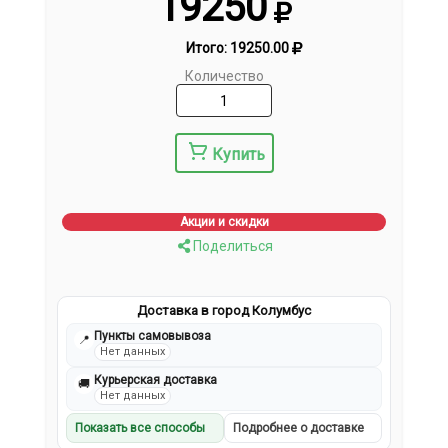
19250
Итого:
19250.00
Количество
Купить
Акции и скидки
Поделиться
Доставка в город Колумбус
Пункты самовывоза
📍
Нет данных
Курьерская доставка
🚚
Нет данных
Показать все способы
Подробнее о доставке