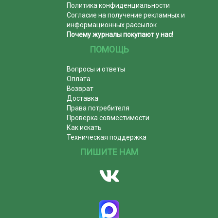
Политика конфиденциальности
Согласие на получение рекламных и
информационных рассылок
Почему журналы покупают у нас!
ПОМОЩЬ
Вопросы и ответы
Оплата
Возврат
Доставка
Права потребителя
Проверка совместимости
Как искать
Техническая поддержка
ПИШИТЕ НАМ