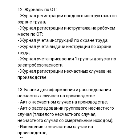
12. Журналы по ОТ:
- Журнал регистрации вводного инструктажа по
охране труда;
- Журнал регистрации инструктажа на рабочем
месте по ОТ;
- Журнал учета инструкций по охране труда;
- Журнал учета выдачи инструкций по охране
труда;
- Журнал учета присвоения 1 группы допуска по
электробезопасности;
- Журнал регистрации несчастных случаев на
производстве.
13. Бланки для оформления и расследования
несчастных случаев на производстве.
- Акт о несчастном случае на производстве;
- Акт о расследовании группового несчастного
случая (тяжелого несчастного случая,
несчастного случая со смертельным исходом);
- Извещение о несчастном случае на
производстве;