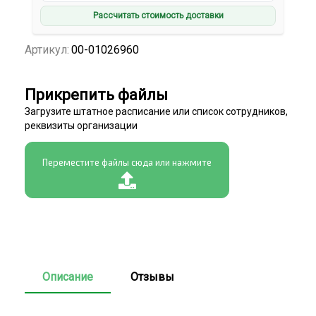
Рассчитать стоимость доставки
Артикул:
00-01026960
Прикрепить файлы
Загрузите штатное расписание или список сотрудников,
реквизиты организации
Переместите файлы сюда или нажмите
Описание
Отзывы