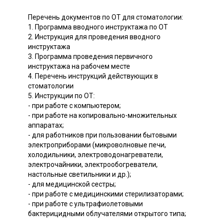
Перечень документов по ОТ для стоматологии:
1. Программа вводного инструктажа по ОТ
2. Инструкция для проведения вводного
инструктажа
3. Программа проведения первичного
инструктажа на рабочем месте
4. Перечень инструкций действующих в
стоматологии
5. Инструкции по ОТ:
- при работе с компьютером;
- при работе на копировально-множительных
аппаратах;
- для работников при пользовании бытовыми
электроприборами (микроволновые печи,
холодильники, электроводонагреватели,
электрочайники, электрообогреватели,
настольные светильники и др.);
- для медицинской сестры;
- при работе с медицинскими стерилизаторами;
- при работе с ультрафиолетовыми
бактерицидными облучателями открытого типа;