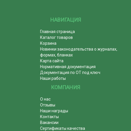
НАВИГАЦИЯ
Главная страница
Каталог товаров
Корзина
Новинки законодательства о журналах,
формах, бланках
Карта сайта
Нормативная документация
Документация по ОТ под ключ
Наши работы
КОМПАНИЯ
О нас
Отзывы
Наши награды
Контакты
Вакансии
Сертификаты качества