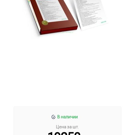
В наличии
Цена за шт.